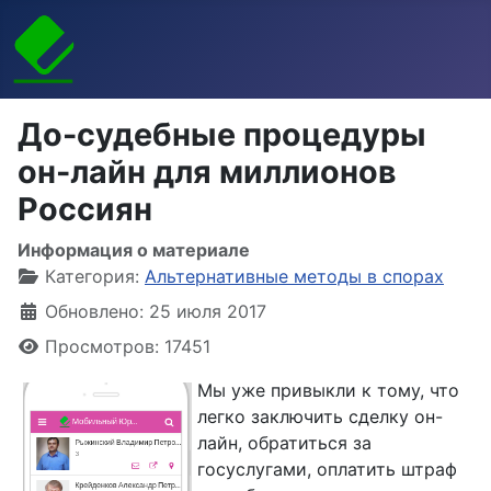
До-судебные процедуры
он-лайн для миллионов
Россиян
Информация о материале
Категория:
Альтернативные методы в спорах
Обновлено: 25 июля 2017
Просмотров: 17451
Мы уже привыкли к тому, что
легко заключить сделку он-
лайн, обратиться за
госуслугами, оплатить штраф