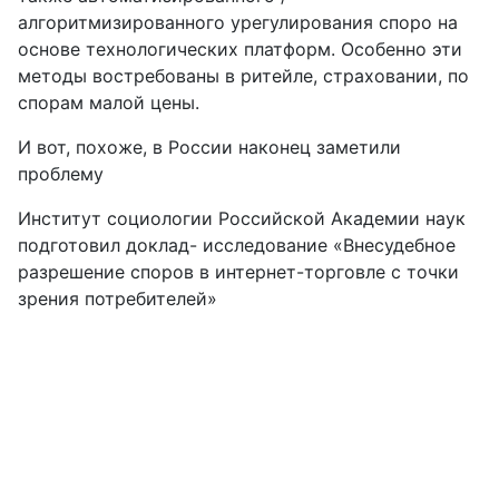
алгоритмизированного урегулирования споро на
основе технологических платформ. Особенно эти
методы востребованы в ритейле, страховании, по
спорам малой цены.
И вот, похоже, в России наконец заметили
проблему
Институт социологии Российской Академии наук
подготовил доклад- исследование «Внесудебное
разрешение споров в интернет-торговле с точки
зрения потребителей»