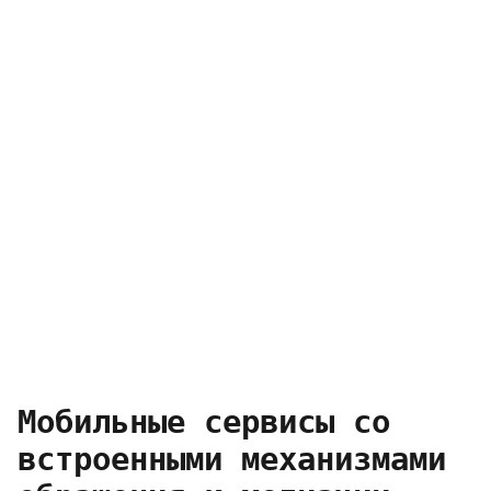
Мобильные сервисы со
встроенными механизмами