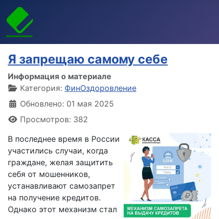
Я запрещаю самому себе
Информация о материале
Категория:
ФинОздоровление
Обновлено: 01 мая 2025
Просмотров: 382
В последнее время в России
участились случаи, когда
граждане, желая защитить
себя от мошенников,
устанавливают самозапрет
на получение кредитов.
Однако этот механизм стал