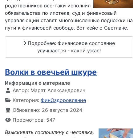
родственников всё
-
таки исполнил
обязательства по ипотеке, суд и
финансовый
управляющий
ставят многочисленные подножки на
пути к финансовой
свободе
. Вот кейс о Светлане.
Подробнее: Финансовое состояние
улучшается - какой ужас!
Волки в овечьей шкуре
Информация о материале
Автор:
Марат Александрович
Категория:
ФинОздоровление
Обновлено: 26 августа 2024
Просмотров: 547
Взыскивать госпошлину с человека,