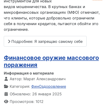
инструментом для новых
видов мошенничества. В крупных банках и
микрофинансовых организациях (МФО) отмечают,
что клиенты, которые добровольно ограничили
себя в получении кредитов, пытаются обойти это
ограничение.
Подробнее: Я запрещаю самому себе
Финансовое оружие массового
поражения
Информация о материале
Автор:
Марат Александрович
Категория:
ФинОздоровление
Обновлено: 26 января 2025
Просмотров: 1012