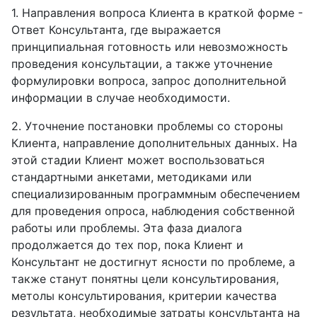
1. Направления вопроса Клиента в краткой форме -
Ответ Консультанта, где выражается
принципиальная готовность или невозможность
проведения консультации, а также уточнение
формулировки вопроса, запрос дополнительной
информации в случае необходимости.
2. Уточнение постановки проблемы со стороны
Клиента, направление дополнительных данных. На
этой стадии Клиент может воспользоваться
стандартными анкетами, методиками или
специализированным программным обеспечением
для проведения опроса, наблюдения собственной
работы или проблемы. Эта фаза диалога
продолжается до тех пор, пока Клиент и
Консультант не достигнут ясности по проблеме, а
также станут понятны цели консультирования,
метолы консультирования, критерии качества
результата, необходимые затраты консультанта на