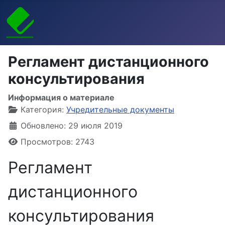
Регламент дистанционного
консультирования
Информация о материале
Категория:
Учредительные документы
Обновлено: 29 июля 2019
Просмотров: 2743
Регламент
дистанционного
консультирования