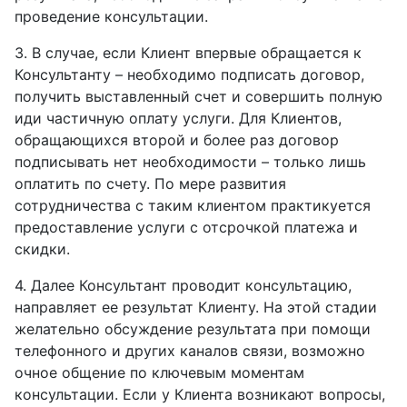
проведение консультации.
3. В случае, если Клиент впервые обращается к
Консультанту – необходимо подписать договор,
получить выставленный счет и совершить полную
иди частичную оплату услуги. Для Клиентов,
обращающихся второй и более раз договор
подписывать нет необходимости – только лишь
оплатить по счету. По мере развития
сотрудничества с таким клиентом практикуется
предоставление услуги с отсрочкой платежа и
скидки.
4. Далее Консультант проводит консультацию,
направляет ее результат Клиенту. На этой стадии
желательно обсуждение результата при помощи
телефонного и других каналов связи, возможно
очное общение по ключевым моментам
консультации. Если у Клиента возникают вопросы,