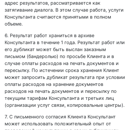
адрес результатов, рассматривается как
затягивание диалога. В этом случае работа, услуги
Консультанта считаются принятыми в полном
объеме.
6. Результат работ храниться в архиве
Консультанта в течение 1 года. Результат работ или
его дубликат может быть выслан заказным
письмом (бандеролью) по просьбе Клиента и в
случае оплаты расходов на печать документов и
пересылку. По истечении срока хранения Клиент
может запросить дубликат результата при условии
оплаты расходов на хранение документов
расходов на печать документов и пересылку по
текущим тарифам Консультанта и третьих лиц
(организации услуг связи, копировальные центры).
7. С письменного согласия Клиента Консультант
может использовать положительный опыт от