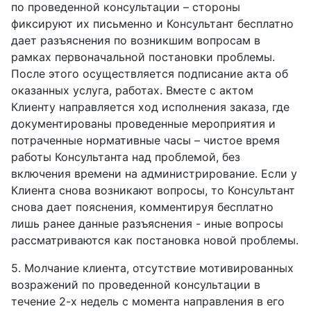
по проведенной консультации – стороны
фиксируют их письменно и Консультант бесплатно
дает разъяснения по возникшим вопросам в
рамках первоначальной постановки проблемы.
После этого осуществляется подписание акта об
оказанных услуга, работах. Вместе с актом
Клиенту направляется ход исполнения заказа, где
документированы проведенные мероприятия и
потраченные нормативные часы – чистое время
работы Консультанта над проблемой, без
включения времени на администрирование. Если у
Клиента снова возникают вопросы, то Консультант
снова дает пояснения, комментируя бесплатно
лишь ранее данные разъяснения - иные вопросы
рассматриваются как постановка новой проблемы.
5. Молчание клиента, отсутствие мотивированных
возражений по проведенной консультации в
течение 2-х недель с момента направления в его