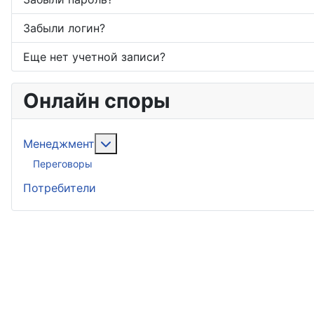
Забыли логин?
Еще нет учетной записи?
Онлайн споры
Подробнее: Менеджмент
Менеджмент
Переговоры
Потребители