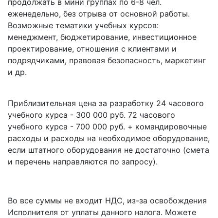
продолжать в мини группах по 6-8 чел.
еженедельно, без отрыва от основной работы.
Возможные тематики учебных курсов:
менеджмент, бюджетирование, инвестиционное
проектирование, отношения с клиентами и
подрядчиками, правовая безопасность, маркетинг
и др.
Приблизительная цена за разработку 24 часового
учебного курса - 300 000 руб. 72 часового
учебного курса - 700 000 руб. + командировочные
расходы и расходы на необходимое оборудование,
если штатного оборудования не достаточно (смета
и перечень направляются по запросу).
Во все суммы не входит НДС, из-за освобождения
Исполнителя от уплаты данного налога. Можете