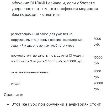
обучение ОНЛАЙН сейчас и, если обретете
уверенность в том, что профессия медиация
Вам подходит - оплатите:
регистрационный взнос для участия на
3000
форумах, имитационных сессиях выполнения
руб.
заданий и др. элементах учебного курса
промежуточные зачеты по модулям (3 модуля
15000
по 40 часов 3 модуля * 5000 руб. = 15000 руб.
руб.
8000
экзаменационный взнос
руб.
26000
Итого
руб.
Сравните:
Этот же курс при обучении в аудитриях стоит