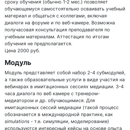
сроку обучения (обычно 1-2 мес.) позволяет
обучающемуся самостоятельно осваивать учебный
материал и общаться с коллегами, включая
диалоги на форуме и по веб-камере. Возможна
получасовая консультация преподавателя по
учебным материалам. Аттестация по итогам
обучения не предполагается.
Цена 2000 руб.
Модуль
Модуль представляет собой набор 2-4 субмодулей,
а также образовательные услуги в виде участия на
вебинарах в имитационных сессиях медиации. 3-4
часа диалога по веб камере с тренером-
медиатором и др. обучающимися. Для
имитационных сессий медиации (такой процесс
обозначается в международной практике, как
simulations
- т.е. симуляции, моделирование)
используются интересный кейсы на основе опыта