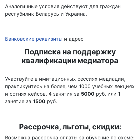
Аналогичные условия действуют для граждан
респубилик Беларусь и Украина.
Банковские реквизиты
и адрес
Подписка на поддержку
квалификации медиатора
Участвуйте в имитационных сессиях медиации,
практикуйтесь на более, чем 1000 учебных лекциях
и сотнях кейсов. 4 занятия за
5000
руб. или 1
занятие за
1500
руб.
Рассрочка, льготы, скидки:
Возможна рассрочка оплаты за обучение по схеме: