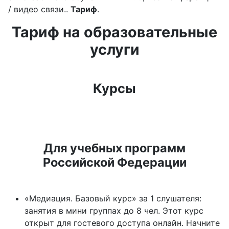
/ видео связи..
Тариф
.
Тариф на образовательные
услуги
Курсы
Для учебных программ
Российской Федерации
«Медиация. Базовый курс» за 1 слушателя:
занятия в мини группах до 8 чел. Этот курс
открыт для гостевого доступа онлайн. Начните