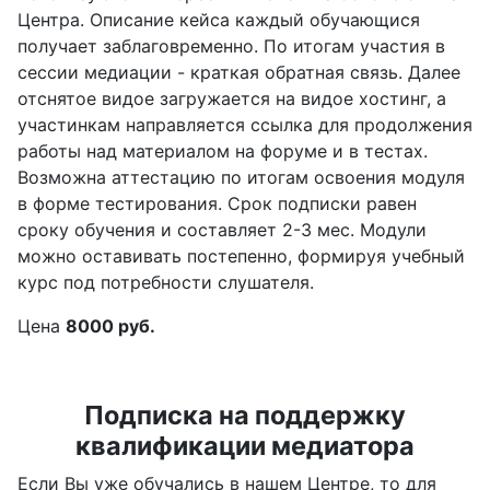
Центра. Описание кейса каждый обучающися
получает заблаговременно. По итогам участия в
сессии медиации - краткая обратная связь. Далее
отснятое видое загружается на видое хостинг, а
участинкам направляется ссылка для продолжения
работы над материалом на форуме и в тестах.
Возможна аттестацию по итогам освоения модуля
в форме тестирования. Срок подписки равен
сроку обучения и составляет 2-3 мес. Модули
можно оставивать постепенно, формируя учебный
курс под потребности слушателя.
Цена
8000 руб.
Подписка на поддержку
квалификации медиатора
Если Вы уже обучались в нашем Центре, то для