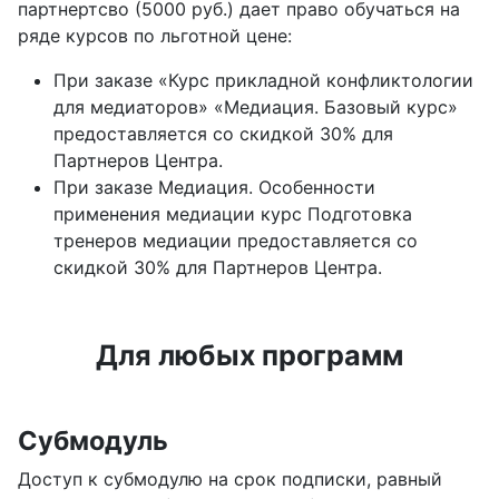
партнертсво (5000 руб.) дает право обучаться на
ряде курсов по льготной цене:
При заказе «Курс прикладной конфликтологии
для медиаторов» «Медиация. Базовый курс»
предоставляется со скидкой 30% для
Партнеров Центра.
При заказе Медиация. Особенности
применения медиации курс Подготовка
тренеров медиации предоставляется со
скидкой 30% для Партнеров Центра.
Для любых программ
Субмодуль
Доступ к субмодулю на срок подписки, равный