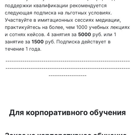
поддержки квалификации рекомендуется
следующая подписка на льготных условиях.
Участвуйте в имитационных сессиях медиации,
практикуйтесь на более, чем 1000 учебных лекциях
и сотнях кейсов. 4 занятия за
5000
руб. или 1
занятие за
1500
руб. Подписка действует в
течение 1 года.
-----------------------------------------------------------
-----------------------------------------------------------
------------------
Для корпоративного обучения