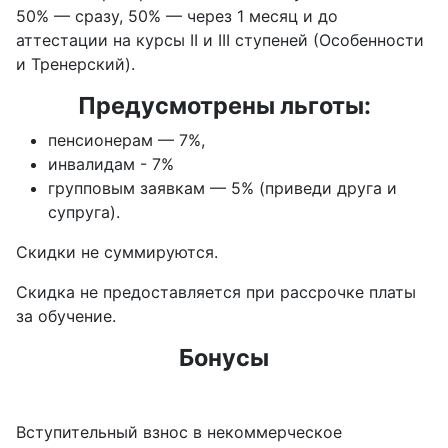
50% — сразу, 50% — через 1 месяц и до
аттестации на курсы II и III ступеней (Особенности
и Тренерский).
Предусмотрены льготы:
пенсионерам — 7%,
инвалидам - 7%
групповым заявкам — 5% (приведи друга и
супруга).
Скидки не суммируются.
Скидка не предоставляется при рассрочке платы
за обучение.
Бонусы
Вступительный взнос в некоммерческое