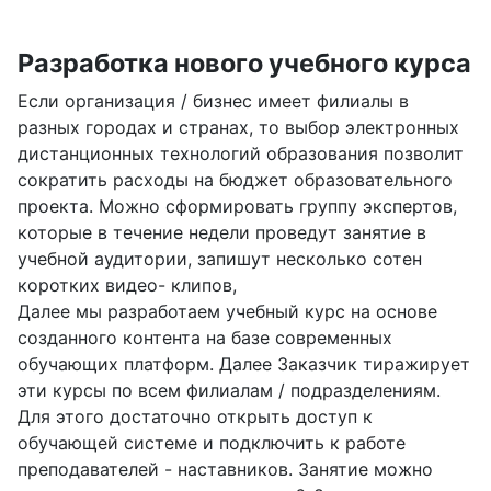
Разработка нового учебного курса
Если организация / бизнес имеет филиалы в
разных городах и странах, то выбор электронных
дистанционных технологий образования позволит
сократить расходы на бюджет образовательного
проекта. Можно сформировать группу экспертов,
которые в течение недели проведут занятие в
учебной аудитории, запишут несколько сотен
коротких видео- клипов,
Далее мы разработаем учебный курс на основе
созданного контента на базе современных
обучающих платформ. Далее Заказчик тиражирует
эти курсы по всем филиалам / подразделениям.
Для этого достаточно открыть доступ к
обучающей системе и подключить к работе
преподавателей - наставников. Занятие можно