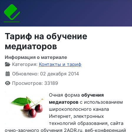
Тариф на обучение
медиаторов
Информация о материале
Категория:
Контакты и тариф
Обновлено: 02 декабря 2014
Просмотров: 33189
Очная форма
обучения
медиаторов
с использованием
широкополосного канала
Интернет, электронных
технологий образования, сайта
очно-заочного обучения 2ADR.ru, веб-конференций