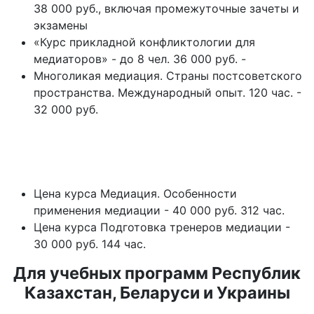
38 000 руб., включая промежуточные зачеты и
экзамены
«Курс прикладной конфликтологии для
медиаторов» - до 8 чел. 36 000 руб. -
Многоликая медиация. Страны постсоветского
пространства. Международный опыт. 120 час. -
32 000 руб.
Цена курса Медиация. Особенности
применения медиации - 40 000 руб. 312 час.
Цена курса Подготовка тренеров медиации -
30 000 руб. 144 час.
Для учебных программ Республик
Казахстан, Беларуси и Украины