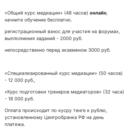
«Общий курс медиации» (48 часов)
онлайн
,
начните обучение бесплатно.
регистрационный взнос для участия на форумах,
выплолнения заданий - 2000 руб.
непосредственно перед экзаменом 3000 руб.
«Специализированный курс медиации» (50 часов)
- 12 000 руб.,
«Курс подготовки тренеров медиаторов» (32 часа)
- 18 000 руб.
Оплата происходит по кусру тенге к рублю,
установленному Центробранка РФ на день
платежа.