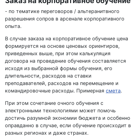
Заказ на корпоративное обучение
- по тематике переговоров / альтеранитвного
разрешения сопров в арсенале корпоративного
опыта.
В случае заказа на корпоративное обучение цена
формируется на основе ценовых ориентиров,
приведенных выше, при этом калькуляция
договора на проведение обучения составляется
исходя из выбранной формы обучения, его
длительности, расходов на ставки
преподавателей, расходов на перемещение и
командировочные расходы. Примерная
смета
.
При этом сочетание очного обучения с
электронными технологиями может помочь
достичь разумной экономии бюджета и особенно
оправданно в случае, если обучение происходит в
разных регионах и даже странах.