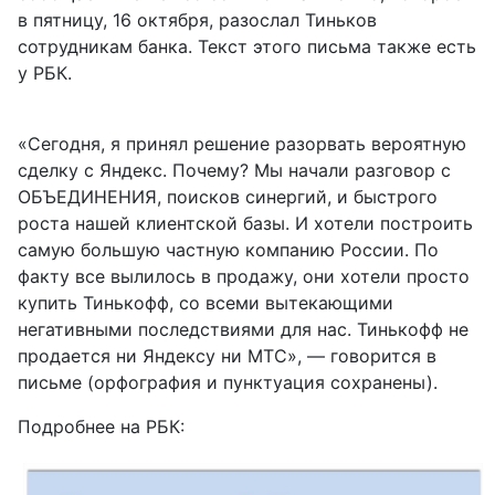
в пятницу, 16 октября, разослал Тиньков
сотрудникам банка. Текст этого письма также есть
у РБК.
«Сегодня, я принял решение разорвать вероятную
сделку с Яндекс. Почему? Мы начали разговор с
ОБЪЕДИНЕНИЯ, поисков синергий, и быстрого
роста нашей клиентской базы. И хотели построить
самую большую частную компанию России. По
факту все вылилось в продажу, они хотели просто
купить Тинькофф, со всеми вытекающими
негативными последствиями для нас. Тинькофф не
продается ни Яндексу ни МТС», — говорится в
письме (орфография и пунктуация сохранены).
Подробнее на РБК: