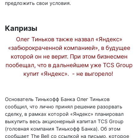
предложить свои условия.
Капризы
Олег Тиньков также назвал «Яндекс»
«забюрокраченной компанией», в будущее
которой он не верит. При этом бизнесмен
пообещал, что в дальнейшем уже TCS Group
купит «Яндекс». - не выгорело!
Основатель Тинькофф Банка Олег Тиньков
сообщил, что лично принял решение разорвать
сделку, в рамках которой «Яндекс» планировал
выкупить весь акционерный капитал TCS Group
(головная компания Тинькофф Банка). Об этом
сообщает The Bell со ссылкой на письмо, которое