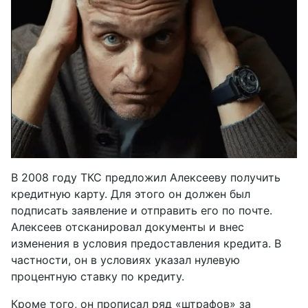
В 2008 году ТКС предложил Алексееву получить
кредитную карту. Для этого он должен был
подписать заявление и отправить его по почте.
Алексеев отсканировал документы и внес
изменения в условия предоставления кредита. В
частности, он в условиях указал нулевую
процентную ставку по кредиту.
Кроме того, он прописал ряд «штрафов» за