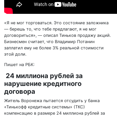
«Я не мог торговаться. Это состояние заложника
— берешь то, что тебе предлагают, я не мог
договориться», — описал Тиньков продажу акций.
Бизнесмен считает, что Владимир Потанин
заплатил ему не более 3% реальной стоимости
этой доли.
Пишет на РБК:
24 миллиона рублей за
нарушение кредитного
договора
Житель Воронежа пытается отсудить у банка
«Тинькофф кредитные системы» (ТКС)
компенсацию в размере 24 миллиона рублей за