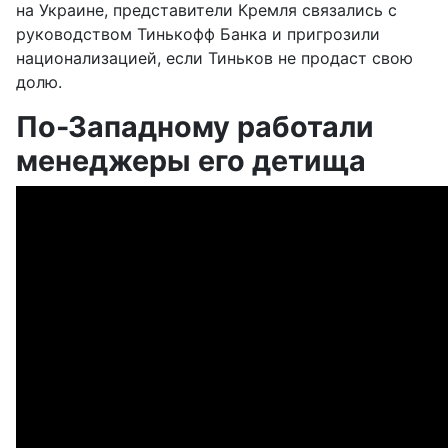
на Украине, представители Кремля связались с
руководством Тинькофф Банка и пригрозили
национализацией, если Тиньков не продаст свою
долю.
По-Западному работали
менеджеры его детища