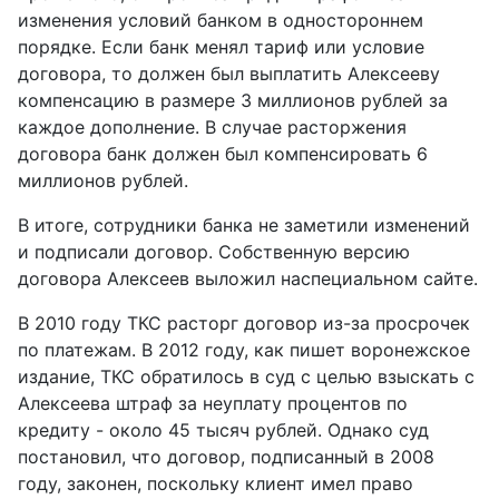
изменения условий банком в одностороннем
порядке. Если банк менял тариф или условие
договора, то должен был выплатить Алексееву
компенсацию в размере 3 миллионов рублей за
каждое дополнение. В случае расторжения
договора банк должен был компенсировать 6
миллионов рублей.
В итоге, сотрудники банка не заметили изменений
и подписали договор. Собственную версию
договора Алексеев выложил наспециальном сайте.
В 2010 году ТКС расторг договор из-за просрочек
по платежам. В 2012 году, как пишет воронежское
издание, ТКС обратилось в суд с целью взыскать с
Алексеева штраф за неуплату процентов по
кредиту - около 45 тысяч рублей. Однако суд
постановил, что договор, подписанный в 2008
году, законен, поскольку клиент имел право