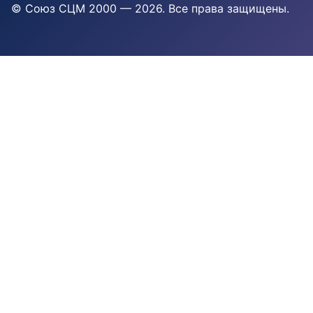
© Союз СЦМ 2000 — 2026
. Все права защищены.