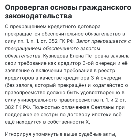
Опровергая основы гражданского
законодательства
С прекращением кредитного договора
прекращается обеспечительное обязательство в
силу пп. 1. п. 1. ст. 352 ГК РФ.
Залог прекращается с
прекращением обеспеченного залогом
обязательства
. Кузнецова Елена Петровна заявила
свои требование как кредитор 3-ой очереди и её
заявление о включении требования в реестр
кредиторов в качестве кредитора 3-й очереди
(без залога, который прекращён) и ходатайство о
правопреемстве должно быть удовлетворенно в
силу универсального правопреемства п. 1. и 2 ст.
382 ГК РФ. Полностью оплаченная Светланы при
поддержке ее сестры по договору ипотеки всё
ещё находится в собственности Х,
Игнорируя упомянутые выше судебные акты,