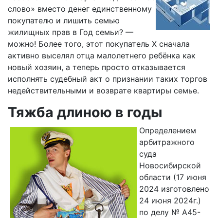
слово» вместо денег единственному
покупателю и лишить семью
жилищных прав в Год семьи? —
можно! Более того, этот покупатель Х сначала
активно выселял отца малолетнего ребёнка как
новый хозяин, а теперь просто отказывается
исполнять судебный акт о признании таких торгов
недействительными и возврате квартиры семье.
Тяжба длиною в годы
Определением
арбитражного
суда
Новосибирской
области (17 июня
2024 изготовлено
24 июня 2024г.)
по делу № А45-