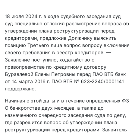
18 июля 2024 г. в ходе судебного заседания суд
суд специально отложил рассмотрение вопроса об
утверждении плана реструктуризации перед
кредиторами, предложив Должнику выяснить
позицию Третьего лица вопрос вопросу включения
своего требования в реестр кредиторов. —
Заявление поступило, ходатайство о
правопреемстве по кредитному договору
Буравлевой Елены Петровны перед ПАО ВТБ банк
от 14 марта 2016 г. ПАО ВТБ № 623-2240/0001141
поддержано.
Начиная с этой даты и в течение определенных ФЗ
О банкротстве двух месяцев, а также до
назначенного очередного заседания суда по делу,
где разрешится вопрос об утверждении плана
реструктуризации перед кредиторами, Заявитель