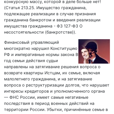
конкурсную массу, которой в деле больше нет!
(Статья 213.25. Имущество гражданина,
подлежащее реализации в случае признания
гражданина банкротом и введения реализации
имущества гражданина - ФЗ 127-ФЗ О
несостоятельности (банкротстве)).
Финансовый управляющий
многократно нарушил Конституцию
РФ и императивные нормы закона В
год семьи действия судьи
направлены на затягивание решения вопроса о
возврате квартиры Истцам, их семье, включая
малолетнего гражданина, и на затягивание
вопроса о реструктуризации долгов, что нарушает
интересы кредиторов и уполномоченного органа
— ФНС России, имеет самые негативные
последствия в период военных действий на
территории России. Убытки, причинённые семье в