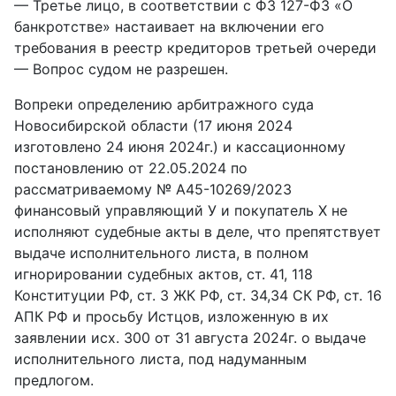
— Третье лицо, в соответствии с ФЗ 127-ФЗ «О
банкротстве» настаивает на включении его
требования в реестр кредиторов третьей очереди
— Вопрос судом не разрешен.
Вопреки определению арбитражного суда
Новосибирской области (17 июня 2024
изготовлено 24 июня 2024г.) и кассационному
постановлению от 22.05.2024 по
рассматриваемому № А45-10269/2023
финансовый управляющий У и покупатель Х не
исполняют судебные акты в деле, что препятствует
выдаче исполнительного листа, в полном
игнорировании судебных актов, ст. 41, 118
Конституции РФ, ст. 3 ЖК РФ, ст. 34,34 СК РФ, ст. 16
АПК РФ и просьбу Истцов, изложенную в их
заявлении исх. 300 от 31 августа 2024г. о выдаче
исполнительного листа, под надуманным
предлогом.