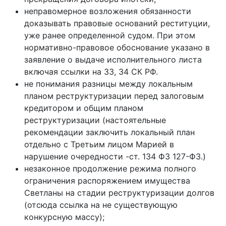
неправомерное возложения обязанности
доказывать правовые оснований реституции,
уже ранее определенной судом. При этом
нормативно-правовое обоснование указано в
заявление о выдаче исполнительного листа
включая ссылки на 33, 34 СК РФ.
не понимания разницы между локальным
планом реструктуризации перед залоговым
кредитором и общим планом
реструктуризации (настоятельные
рекомендации заключить локальный план
отдельно с Третьим лицом Марией в
нарушение очередности -ст. 134 ФЗ 127-ФЗ.)
незаконное продолжение режима полного
ограничения распоряжением имущества
Светланы на стадии реструктуризации долгов
(отсюда ссылка на не существующую
конкурсную массу);