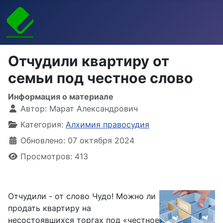
Отчудили квартиру от
семьи под честное слово
Информация о материале
Автор:
Марат Александрович
Категория:
Алхимия правосудия
Обновлено: 07 октября 2024
Просмотров: 413
Отчудили - от слово Чудо! Можно ли
продать квартиру на
несостоявшихся торгах под «честное