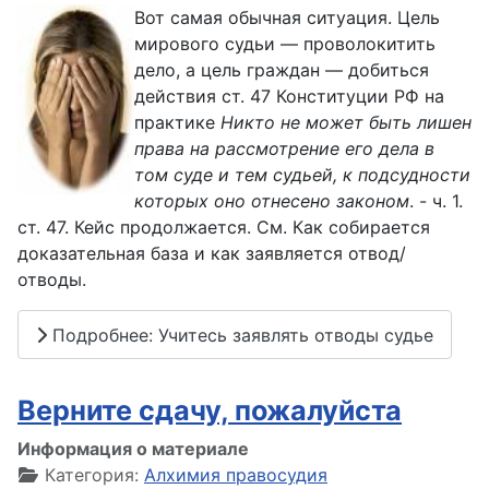
Вот самая обычная ситуация. Цель
мирового судьи — проволокитить
дело, а цель граждан — добиться
действия ст. 47 Конституции РФ на
практике
Никто не может быть лишен
права на рассмотрение его дела в
том суде и тем судьей, к подсудности
которых оно отнесено законом
. - ч. 1.
ст. 47. Кейс продолжается. См. Как собирается
доказательная база и как заявляется отвод/
отводы.
Подробнее: Учитесь заявлять отводы судье
Верните сдачу, пожалуйста
Информация о материале
Категория:
Алхимия правосудия