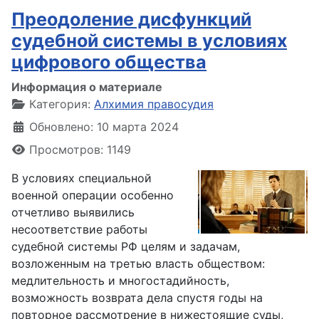
Преодоление дисфункций
судебной системы в условиях
цифрового общества
Информация о материале
Категория:
Алхимия правосудия
Обновлено: 10 марта 2024
Просмотров: 1149
В условиях специальной
военной операции особенно
отчетливо выявились
несоответствие работы
судебной системы РФ целям и задачам,
возложенным на третью власть обществом:
медлительность и многостадийность,
возможность возврата дела спустя годы на
повторное рассмотрение в нижестоящие суды,