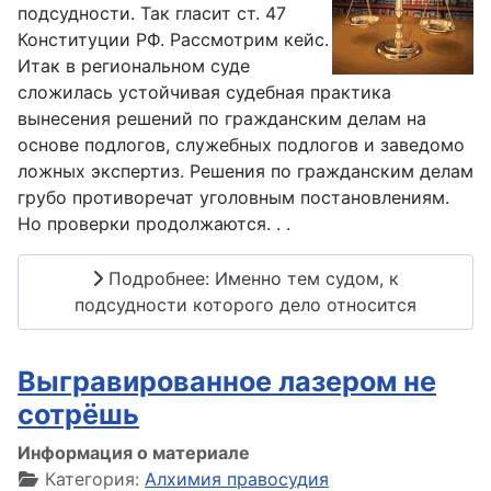
подсудности. Так гласит ст. 47
Конституции РФ. Рассмотрим кейс.
Итак в региональном суде
сложилась устойчивая судебная практика
вынесения решений по гражданским делам на
основе подлогов, служебных подлогов и заведомо
ложных экспертиз. Решения по гражданским делам
грубо противоречат уголовным постановлениям.
Но проверки продолжаются. . .
Подробнее: Именно тем судом, к
подсудности которого дело относится
Выгравированное лазером не
сотрёшь
Информация о материале
Категория:
Алхимия правосудия