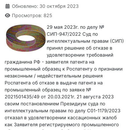
Обновлено: 30 октября 2023
Просмотров: 825
29 мая 2023г. по делу №
СИП-947/2022 Суд по
интеллектуальным правам (СИП)
принял решение об отказе в
удовлетворении требований
гражданина РФ - заявителя патента на
промышленный образец к Роспатенту о признании
незаконным / недействительным решения
Роспатента об отказе в выдаче патента на
промышленный образец по заявке №
2021501435/49 от 20.03.2021г. 21 августа 2023
своим постановлением Президиум суда по
интеллектуальным правам по делу С01-1179/2023
отказал в удовлетворении кассационных жалоб
как Заявителя регистрируемого промышленного