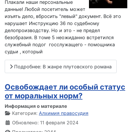
Плакали наши персональные
данные! Любой посетитель может
изъять дело, вбросить "левый" документ. Всё это
нарушает Инструкцию 36 по судебному
делопроизводству. Но и это - не предел
безобразия. В томе 5 неожиданно встретился
служебный подог госслужащего - помощника
судьи , который
Подробнее: В жанре плутовского романа
Освобождает ли особый статус
от моральных норм?
Информация о материале
Категория:
Алхимия правосудия
Обновлено: 11 февраля 2024