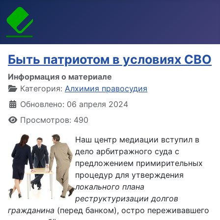
Быть патриотом в условиях СВО
Информация о материале
Категория:
Алхимия правосудия
Обновлено: 06 апреля 2024
Просмотров: 490
Наш центр медиации вступил в
дело арбитражного суда с
предложением примирительных
процедур для утверждения
локального плана
реструктуризации долгов
гражданина
(перед банком), остро переживавшего