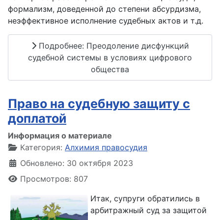
формализм, доведенной до степени абсурдизма,
неэффективное исполнение судебных актов и т.д.
Подробнее: Преодоление дисфункций
судебной системы в условиях цифрового
общества
Право на судебную защиту с
доплатой
Информация о материале
Категория:
Алхимия правосудия
Обновлено: 30 октября 2023
Просмотров: 807
Итак, супруги обратились в
арбитражный суд за защитой