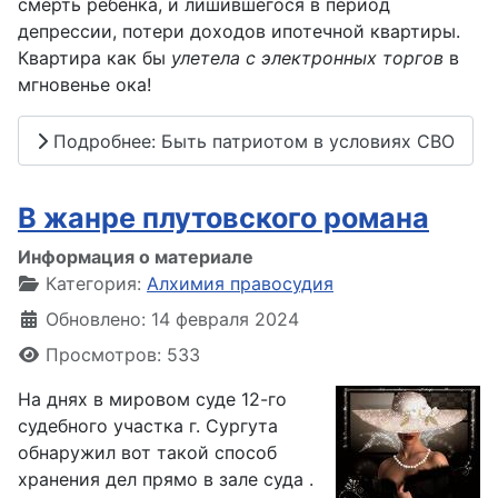
смерть ребёнка, и лишившегося в период
депрессии, потери доходов ипотечной квартиры.
Квартира как бы
улетела с электронных торгов
в
мгновенье ока!
Подробнее: Быть патриотом в условиях СВО
В жанре плутовского романа
Информация о материале
Категория:
Алхимия правосудия
Обновлено: 14 февраля 2024
Просмотров: 533
На днях в мировом суде 12-го
судебного участка г. Сургута
обнаружил вот такой способ
хранения дел прямо в зале суда .