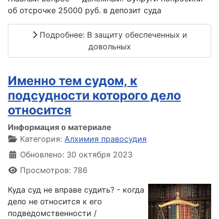
об отсрочке 25000 руб. в депозит суда
Подробнее: В защиту обеспеченных и
довольных
Именно тем судом, к
подсудности которого дело
относится
Информация о материале
Категория:
Алхимия правосудия
Обновлено: 30 октября 2023
Просмотров: 786
Куда суд не вправе судить? - когда
дело не относится к его
подведомственности /