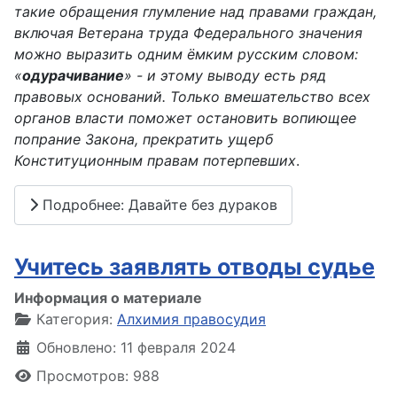
такие обращения глумление над правами граждан,
включая Ветерана труда Федерального значения
можно выразить одним ёмким русским словом:
«
одурачивание
» - и этому выводу есть ряд
правовых оснований. Только вмешательство всех
органов власти поможет остановить вопиющее
попрание Закона, прекратить ущерб
Конституционным правам потерпевших
.
Подробнее: Давайте без дураков
Учитесь заявлять отводы судье
Информация о материале
Категория:
Алхимия правосудия
Обновлено: 11 февраля 2024
Просмотров: 988