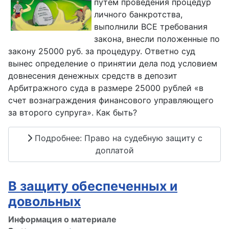
путем проведения процедур
личного банкротства,
выполнили ВСЕ требования
закона, внесли положенные по
закону 25000 руб. за процедуру. Ответно суд
вынес определение о принятии дела под условием
довнесения денежных средств в депозит
Арбитражного суда в размере 25000 рублей «в
счет вознаграждения финансового управляющего
за второго супруга». Как быть?
Подробнее: Право на судебную защиту с
доплатой
В защиту обеспеченных и
довольных
Информация о материале