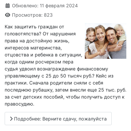
Обновлено: 11 февраля 2024
Просмотров: 823
Как защитить граждан от
головотяпства? От нарушения
права на достойную жизнь,
интересов материнства,
отцовства и ребенка в ситуации,
когда одним росчерком пера
судья удвоил вознаграждение финансовому
управляющему с 25 до 50 тысяч руб.? Кейс из
практики. Сначала родители сняли с себя
последнюю рубашку, затем внесли еще 25 тыс. руб.
за счет детских пособий, чтобы получить доступ к
правосудию.
Подробнее: Верните сдачу, пожалуйста