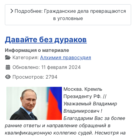
Подробнее: Гражданские дела превращаются
в уголовные
Давайте без дураков
Информация о материале
Категория:
Алхимия правосудия
Обновлено: 11 февраля 2024
Просмотров: 2794
Москва. Кремль
Президенту РФ. //
Уважаемый Владимир
Владимирович !
Благодарим Вас за более
ранние ответы и направление обращений в
квалификационную коллегию судей. Несмотря на