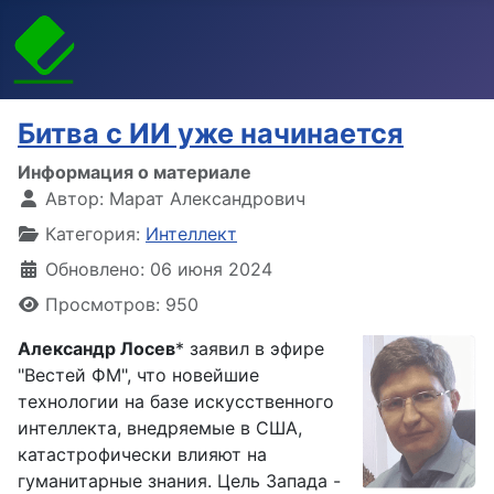
Битва с ИИ уже начинается
Информация о материале
Автор:
Марат Александрович
Категория:
Интеллект
Обновлено: 06 июня 2024
Просмотров: 950
Александр Лосев
* заявил в эфире
"Вестей ФМ", что новейшие
технологии на базе искусственного
интеллекта, внедряемые в США,
катастрофически влияют на
гуманитарные знания. Цель Запада -