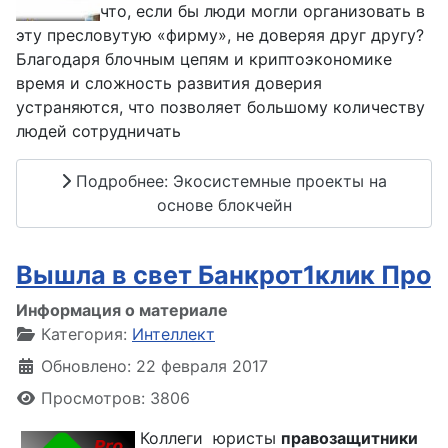
что, если бы люди могли организовать в
эту пресловутую «фирму», не доверяя друг другу?
Благодаря блочным цепям и криптоэкономике
время и сложность развития доверия
устраняются, что позволяет большому количеству
людей сотрудничать
Подробнее: Экосистемные проекты на
основе блокчейн
Вышла в свет Банкрот1клик Про
Информация о материале
Категория:
Интеллект
Обновлено: 22 февраля 2017
Просмотров: 3806
Коллеги юристы
правозащитники