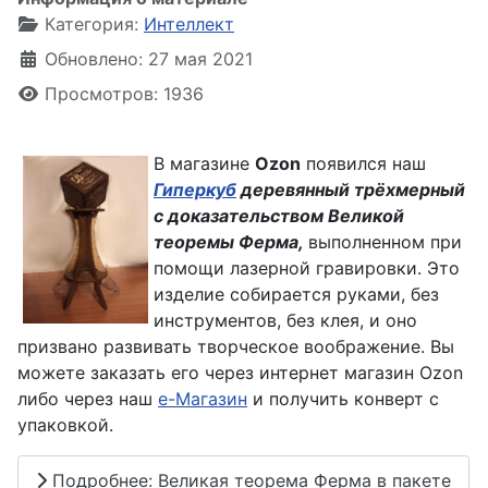
Категория:
Интеллект
Обновлено: 27 мая 2021
Просмотров: 1936
В магазине
Ozon
появился наш
Гиперкуб
деревянный трёхмерный
с доказательством Великой
теоремы Ферма,
выполненном при
помощи лазерной гравировки. Это
изделие собирается руками, без
инструментов, без клея, и оно
призвано развивать творческое воображение. Вы
можете заказать его через интернет магазин Ozon
либо через наш
е-Магазин
и получить конверт с
упаковкой.
Подробнее: Великая теорема Ферма в пакете