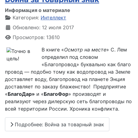
Информация о материале
Категория:
Интеллект
Обновлено: 12 июля 2017
Просмотров: 13610
В книге «
Осмотр на месте
» С. Лем
определил под словом
«Благопровод» буквально как благо
провод — подобно тому как водопровод на Земле
доставляет воду, благопровод на планете Энция
доставляет по заказу блаженство! Предприятие
«
БлагоДар»
и «
БлагоФор
» производят и
реализуют через дилерскую сеть благопроводы по
всей территории России. Хроника конфликта.
Подробнее: Война за товарный знак