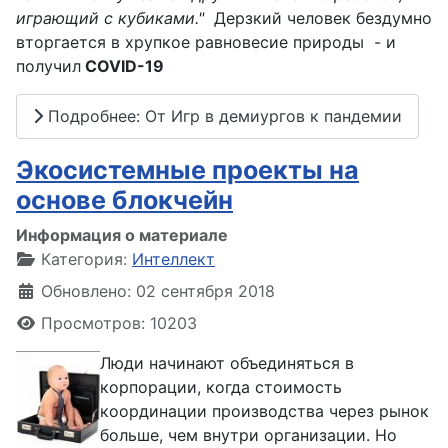
играющий с кубиками."
Дерзкий человек бездумно
вторгается в хрупкое равновесие природы - и
получил
COVID-19
Подробнее: От Игр в демиургов к пандемии
Экосистемные проекты на
основе блокчейн
Информация о материале
Категория:
Интеллект
Обновлено: 02 сентября 2018
Просмотров: 10203
Люди начинают объединяться в
корпорации, когда стоимость
координации производства через рынок
больше, чем внутри организации. Но