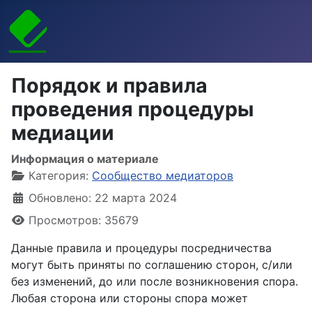
Порядок и правила
проведения процедуры
медиации
Информация о материале
Категория:
Сообщество медиаторов
Обновлено: 22 марта 2024
Просмотров: 35679
Данные правила и процедуры посредничества
могут быть приняты по соглашению сторон, с/или
без изменений, до или после возникновения спора.
Любая сторона или стороны спора может