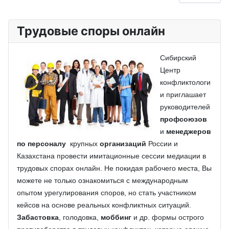
Трудовые споры онлайн
Сибирский
Центр
конфликтологи
и приглашает
руководителей
профсоюзов
и
менеджеров
по персоналу
крупных
организаций
России и
Казахстана провести имитационные сессии медиации в
трудовых спорах онлайн. Не покидая рабочего места, Вы
можете не только ознакомиться с международным
опытом урегулирования споров, но стать участником
кейсов на основе реальных конфликтных ситуаций.
Забастовка
, голодовка,
моббинг
и др. формы острого