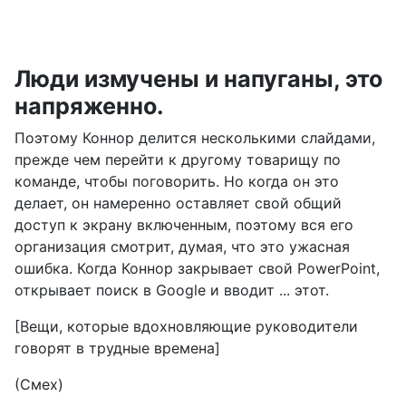
Люди измучены и напуганы, это
напряженно.
Поэтому Коннор делится несколькими слайдами,
прежде чем перейти к другому товарищу по
команде, чтобы поговорить. Но когда он это
делает, он намеренно оставляет свой общий
доступ к экрану включенным, поэтому вся его
организация смотрит, думая, что это ужасная
ошибка. Когда Коннор закрывает свой PowerPoint,
открывает поиск в Google и вводит ... этот.
[Вещи, которые вдохновляющие руководители
говорят в трудные времена]
(Смех)