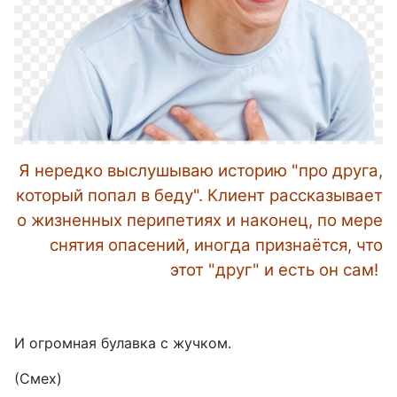
Я нередко выслушываю историю "про друга,
который попал в беду". Клиент рассказывает
о жизненных перипетиях и наконец, по мере
снятия опасений, иногда признаётся, что
этот "друг" и есть он сам!
И огромная булавка с жучком.
(Смех)