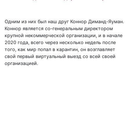
Одним из них был наш друг Коннор Диманд-Яуман.
Коннор является со-генеральным директором
крупной некоммерческой организации, и в начале
2020 года, всего через несколько недель после
того, как мир попал в карантин, он возглавляет
свой первый виртуальный выезд со всей своей
организацией.