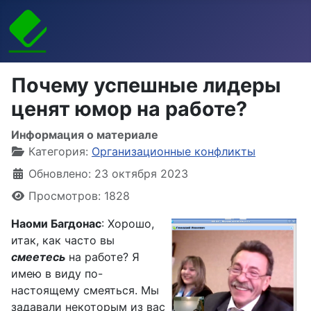
Почему успешные лидеры
ценят юмор на работе?
Информация о материале
Категория:
Организационные конфликты
Обновлено: 23 октября 2023
Просмотров: 1828
Наоми Багдонас
: Хорошо,
итак, как часто вы
смеетесь
на работе? Я
имею в виду по-
настоящему смеяться. Мы
задавали некоторым из вас