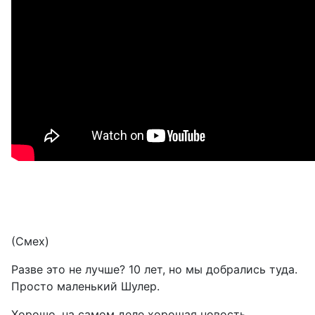
(Смех)
Разве это не лучше? 10 лет, но мы добрались туда.
Просто маленький Шулер.
Хорошо, на самом деле хорошая новость