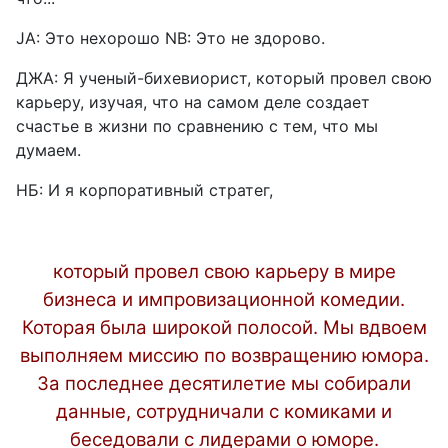
JA: Это нехорошо NB: Это не здорово.
ДЖА: Я ученый-бихевиорист, который провел свою
карьеру, изучая, что на самом деле создает
счастье в жизни по сравнению с тем, что мы
думаем.
НБ: И я корпоративный стратег,
который провел свою карьеру в мире
бизнеса и импровизационной комедии.
Которая была широкой полосой. Мы вдвоем
выполняем миссию по возвращению юмора.
За последнее десятилетие мы собирали
данные, сотрудничали с комиками и
беседовали с лидерами о юморе.