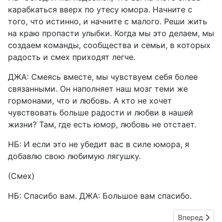
карабкаться вверх по утесу юмора. Начните с
того, что истинно, и начните с малого. Реши жить
на краю пропасти улыбки. Когда мы это делаем, мы
создаем команды, сообщества и семьи, в которых
радость и смех приходят легче.
ДЖА: Смеясь вместе, мы чувствуем себя более
связанными. Он наполняет наш мозг теми же
гормонами, что и любовь. А кто не хочет
чувствовать больше радости и любви в нашей
жизни? Там, где есть юмор, любовь не отстает.
НБ: И если это не убедит вас в силе юмора, я
добавлю свою любимую лягушку.
(Смех)
НБ: Спасибо вам. ДЖА: Большое вам спасибо.
Следующий: 
Вперед