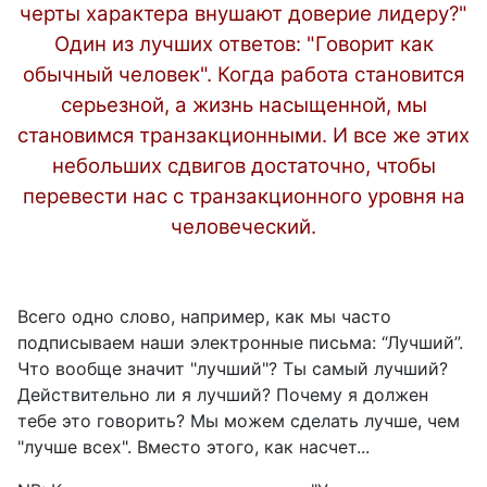
черты характера внушают доверие лидеру?"
Один из лучших ответов: "Говорит как
обычный человек". Когда работа становится
серьезной, а жизнь насыщенной, мы
становимся транзакционными. И все же этих
небольших сдвигов достаточно, чтобы
перевести нас с транзакционного уровня на
человеческий.
Всего одно слово, например, как мы часто
подписываем наши электронные письма: “Лучший”.
Что вообще значит "лучший"? Ты самый лучший?
Действительно ли я лучший? Почему я должен
тебе это говорить? Мы можем сделать лучше, чем
"лучше всех". Вместо этого, как насчет...