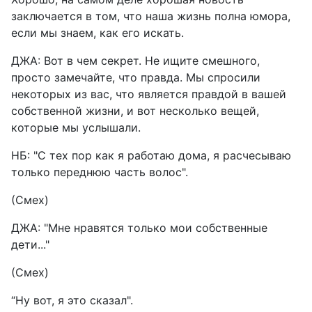
заключается в том, что наша жизнь полна юмора,
если мы знаем, как его искать.
ДЖА: Вот в чем секрет. Не ищите смешного,
просто замечайте, что правда. Мы спросили
некоторых из вас, что является правдой в вашей
собственной жизни, и вот несколько вещей,
которые мы услышали.
НБ: "С тех пор как я работаю дома, я расчесываю
только переднюю часть волос".
(Смех)
ДЖА: "Мне нравятся только мои собственные
дети..."
(Смех)
“Ну вот, я это сказал".