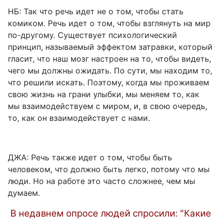
НБ: Так что речь идет не о том, чтобы стать
комиком. Речь идет о том, чтобы взглянуть на мир
по-другому. Существует психологический
принцип, называемый эффектом затравки, который
гласит, что наш мозг настроен на то, чтобы видеть,
чего мы должны ожидать. По сути, мы находим то,
что решили искать. Поэтому, когда мы проживаем
свою жизнь на грани улыбки, мы меняем то, как
мы взаимодействуем с миром, и, в свою очередь,
то, как он взаимодействует с нами.
ДЖА: Речь также идет о том, чтобы быть
человеком, что должно быть легко, потому что мы
люди. Но на работе это часто сложнее, чем мы
думаем.
В недавнем опросе людей спросили: "Какие