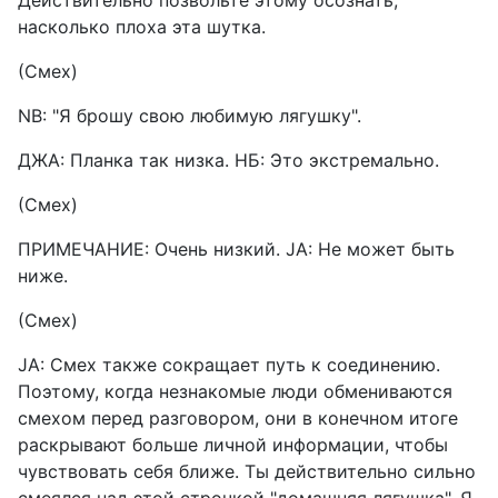
Действительно позвольте этому осознать,
насколько плоха эта шутка.
(Смех)
NB: "Я брошу свою любимую лягушку".
ДЖА: Планка так низка. НБ: Это экстремально.
(Смех)
ПРИМЕЧАНИЕ: Очень низкий. JA: Не может быть
ниже.
(Смех)
JA: Смех также сокращает путь к соединению.
Поэтому, когда незнакомые люди обмениваются
смехом перед разговором, они в конечном итоге
раскрывают больше личной информации, чтобы
чувствовать себя ближе. Ты действительно сильно