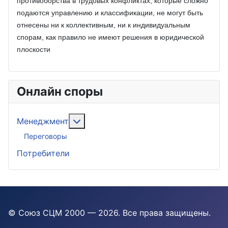
противоборства в трудовых конфликтах, которые сложно
подаются управлению и классификации, не могут быть
отнесены ни к коллективным, ни к индивидуальным
спорам, как правило не имеют решения в юридической
плоскости
Онлайн споры
Подробнее: Менеджмент
Менеджмент
Переговоры
Потребители
© Союз СЦМ 2000 — 2026
. Все права защищены.