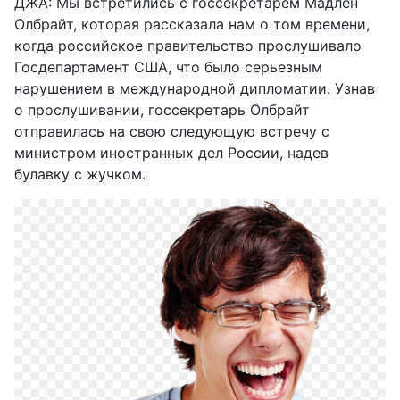
ДЖА: Мы встретились с госсекретарем Мадлен
Олбрайт, которая рассказала нам о том времени,
когда российское правительство прослушивало
Госдепартамент США, что было серьезным
нарушением в международной дипломатии. Узнав
о прослушивании, госсекретарь Олбрайт
отправилась на свою следующую встречу с
министром иностранных дел России, надев
булавку с жучком.