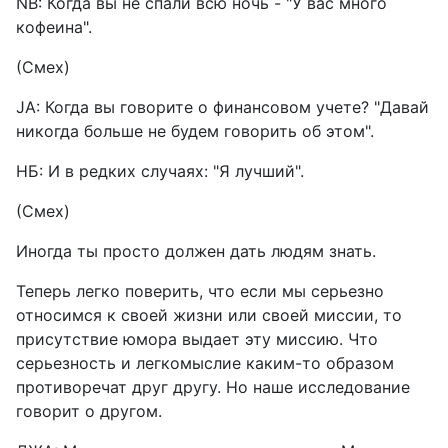
NB: Когда вы не спали всю ночь - "У вас много
кофеина".
(Смех)
JA: Когда вы говорите о финансовом учете? "Давай
никогда больше не будем говорить об этом".
НБ: И в редких случаях: "Я лучший".
(Смех)
Иногда ты просто должен дать людям знать.
Теперь легко поверить, что если мы серьезно
относимся к своей жизни или своей миссии, то
присутствие юмора выдает эту миссию. Что
серьезность и легкомыслие каким-то образом
противоречат друг другу. Но наше исследование
говорит о другом.