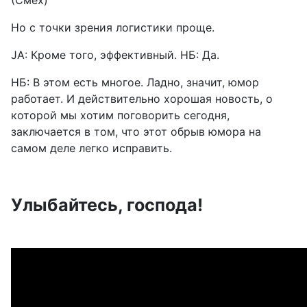
(Смех)
Но с точки зрения логистики проще.
JA: Кроме того, эффективный. НБ: Да.
НБ: В этом есть многое. Ладно, значит, юмор
работает. И действительно хорошая новость, о
которой мы хотим поговорить сегодня,
заключается в том, что этот обрыв юмора на
самом деле легко исправить.
Улыбайтесь, господа!