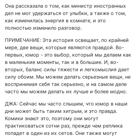
Она рассказала о том, как министр иностранных
дел не мог удержаться от улыбки, а также о том,
как изменилась энергия в комнате, и это
полностью изменило разговор.
ПРИМЕЧАНИЕ: Эта история освещает, по крайней
мере, две вещи, которые являются правдой. Во-
первых, юмор - это выбор, который мы делаем как
в маленькие моменты, так и в большие. И, во-
вторых, баланс силы тяжести и легкомыслия дает
силу обоим. Мы можем делать серьезные вещи, не
воспринимая себя так серьезно, и на самом деле
часто мы можем делать их лучше и более модно.
ДЖА: Сейчас мы часто слышим, что юмор в наши
дни может быть таким хитрым, и это правда.
Комики знают это, поэтому они могут
практиковаться сотни раз, прежде чем реплика
попадет в один из их сетов. Они также могут