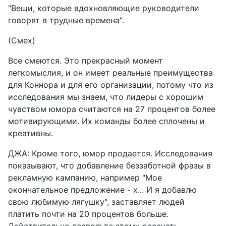
"Вещи, которые вдохновляющие руководители
говорят в трудные времена".
(Смех)
Все смеются. Это прекрасный момент
легкомыслия, и он имеет реальные преимущества
для Коннора и для его организации, потому что из
исследования мы знаем, что лидеры с хорошим
чувством юмора считаются на 27 процентов более
мотивирующими. Их команды более сплочены и
креативны.
ДЖА: Кроме того, юмор продается. Исследования
показывают, что добавление беззаботной фразы в
рекламную кампанию, например "Мое
окончательное предложение - x... И я добавлю
свою любимую лягушку", заставляет людей
платить почти на 20 процентов больше.