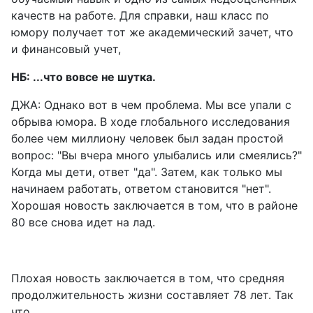
качеств на работе. Для справки, наш класс по
юмору получает тот же академический зачет, что
и финансовый учет,
НБ: ...что вовсе не шутка.
ДЖА: Однако вот в чем проблема. Мы все упали с
обрыва юмора. В ходе глобального исследования
более чем миллиону человек был задан простой
вопрос: "Вы вчера много улыбались или смеялись?"
Когда мы дети, ответ "да". Затем, как только мы
начинаем работать, ответом становится "нет".
Хорошая новость заключается в том, что в районе
80 все снова идет на лад.
Плохая новость заключается в том, что средняя
продолжительность жизни составляет 78 лет. Так
что...