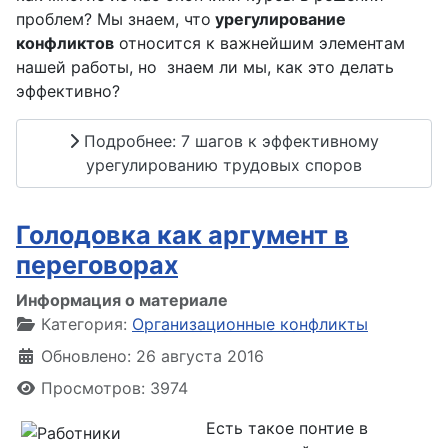
проблем? Мы знаем, что
урегулирование
конфликтов
относится к важнейшим элементам
нашей работы, но знаем ли мы, как это делать
эффективно?
Подробнее: 7 шагов к эффективному
урегулированию трудовых споров
Голодовка как аргумент в
переговорах
Информация о материале
Категория:
Организационные конфликты
Обновлено: 26 августа 2016
Просмотров: 3974
Есть такое понтие в