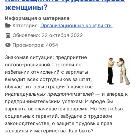
женщины?
Информация о материале
Категория:
Организационные конфликты
Обновлено: 22 октября 2022
Просмотров: 4054
Знакомая ситуация: предприятие
оптово-розничной торговли во
избегании отчислений с зарплаты
выводит всех сотрудников за штат,
обучает их регистрации в качестве
индивидуальных предпринимателей
— и вперед к
предпринимательским успехам! И вроде бы
зарплата выплачивается вовремя. Но без любых
социальных гарантий. забудьте о трудовом
законодательстве, о защите трудовых прав
женщины и материнства Как быть?