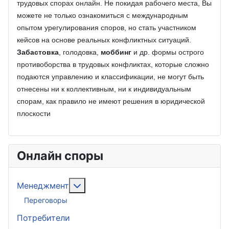
трудовых спорах онлайн. Не покидая рабочего места, Вы
можете не только ознакомиться с международным
опытом урегулирования споров, но стать участником
кейсов на основе реальных конфликтных ситуаций.
Забастовка
, голодовка,
моббинг
и др. формы острого
противоборства в трудовых конфликтах, которые сложно
подаются управлению и классификации, не могут быть
отнесены ни к коллективным, ни к индивидуальным
спорам, как правило не имеют решения в юридической
плоскости
Онлайн споры
Подробнее: Менеджмент
Менеджмент
Переговоры
Потребители