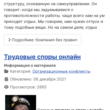
структуру, основанную на самоуправлении. Он
говорит:
когда мы задумываемся о
противоположности работы, чаще всего нам на ум
приходит отдых. Мы говорим, нам нужен отпуск и
тому подобные вещи. Но на самом деле, отдых
Подробнее: Компания без правил
Трудовые споры онлайн
Информация о материале
Категория:
Организационные конфликты
Обновлено: 08 декабря 2021
Просмотров: 2865