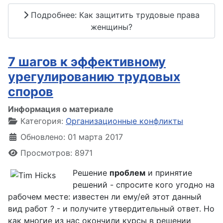
Подробнее: Как защитить трудовые права
женщины?
7 шагов к эффективному
урегулированию трудовых
споров
Информация о материале
Категория:
Организационные конфликты
Обновлено: 01 марта 2017
Просмотров: 8971
Решение
проблем
и принятие
решений - спросите кого угодно на
рабочем месте: известен ли ему/ей этот данный
вид работ ? - и получите утвердительный ответ. Но
как многие из нас окончили курсы в решении