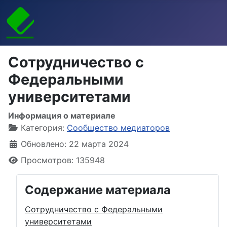
Сотрудничество с
Федеральными
университетами
Информация о материале
Категория:
Сообщество медиаторов
Обновлено: 22 марта 2024
Просмотров: 135948
Содержание материала
Сотрудничество с Федеральными
университетами