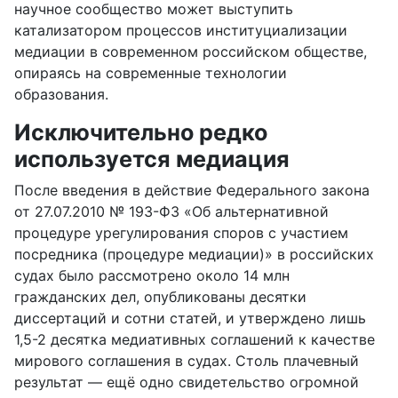
научное сообщество может выступить
катализатором процессов институциализации
медиации в современном российском обществе,
опираясь на современные технологии
образования.
Исключительно редко
используется медиация
После введения в действие Федерального закона
от 27.07.2010 № 193-ФЗ «Об альтернативной
процедуре урегулирования споров с участием
посредника (процедуре медиации)» в российских
судах было рассмотрено около 14 млн
гражданских дел, опубликованы десятки
диссертаций и сотни статей, и утверждено лишь
1,5-2 десятка медиативных соглашений к качестве
мирового соглашения в судах. Столь плачевный
результат — ещё одно свидетельство огромной