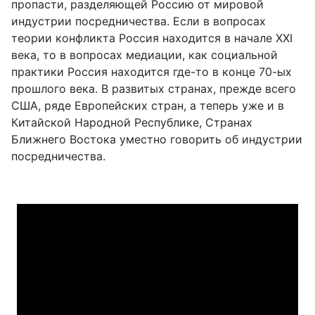
пропасти, разделяющей Россию от мировой
индустрии посредничества. Если в вопросах
теории конфликта Россия находится в начале XXI
века, то в вопросах медиации, как социальной
практики Россия находится где-то в конце 70-ых
прошлого века. В развитых странах, прежде всего
США, ряде Европейских стран, а теперь уже и в
Китайской Народной Республике, Странах
Ближнего Востока уместно говорить об индустрии
посредничества.