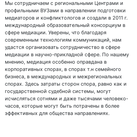
Мы сотрудничаем с региональными Центрами и
профильными ВУЗами в направлении подготовки
медиаторов и конфликтологов и создали в 2011 г.
международный образовательный консорциум в
сфере медиации. Уверены, что благодаря
современным технологиям коммуникаций, нам
удастся организовать сотрудничество в сфере
медиации в научно-прикладной сфере. По нашему
мнению, медиация особенно оправдана в
корпоративных спорах, в спорах т.н семейного
бизнеса, в международных и межрегиональных
спорах. Здесь затраты сторон спора, равно как и
государственной судебной системы, могут
исчисляться сотнями и даже тысячами человеко-
часов, которые могут быть потрачены в более
эффективных для общества направлениях.