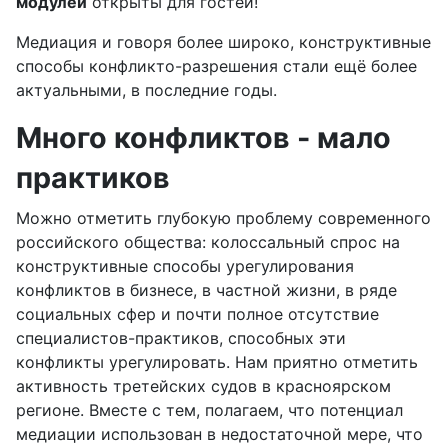
модулей
открыты для гостей!
Медиация и говоря более широко, конструктивные
способы конфликто-разрешения стали ещё более
актуальными, в последние годы.
Много конфликтов - мало
практиков
Можно отметить глубокую проблему современного
российского общества: колоссальный спрос на
конструктивные способы урегулирования
конфликтов в бизнесе, в частной жизни, в ряде
социальных сфер и почти полное отсутствие
специалистов-практиков, способных эти
конфликты урегулировать. Нам приятно отметить
активность третейских судов в красноярском
регионе. Вместе с тем, полагаем, что потенциал
медиации использован в недостаточной мере, что