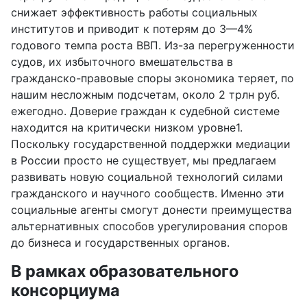
снижает эффективность работы социальных
институтов и приводит к потерям до 3—4%
годового темпа роста ВВП. Из-за перегруженности
судов, их избыточного вмешательства в
гражданско-правовые споры экономика теряет, по
нашим несложным подсчетам, около 2 трлн руб.
ежегодно. Доверие граждан к судебной системе
находится на критически низком уровне1.
Поскольку государственной поддержки медиации
в России просто не существует, мы предлагаем
развивать новую социальной технологий силами
гражданского и научного сообществ. Именно эти
социальные агенты смогут донести преимущества
альтернативных способов урегулирования споров
до бизнеса и государственных органов.
В рамках образовательного
консорциума