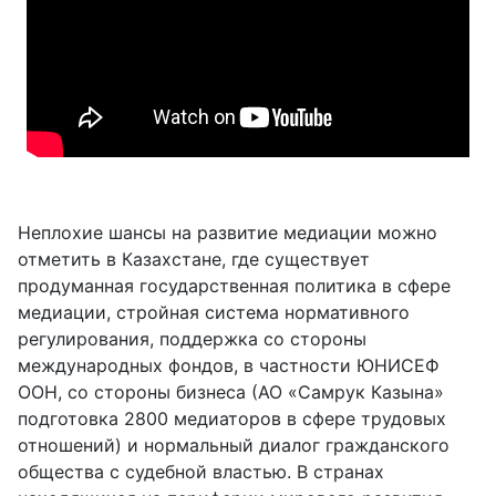
Неплохие шансы на развитие медиации можно
отметить в Казахстане, где существует
продуманная государственная политика в сфере
медиации, стройная система нормативного
регулирования, поддержка со стороны
международных фондов, в частности ЮНИСЕФ
ООН, со стороны бизнеса (АО «Самрук Казына»
подготовка 2800 медиаторов в сфере трудовых
отношений) и нормальный диалог гражданского
общества с судебной властью. В странах