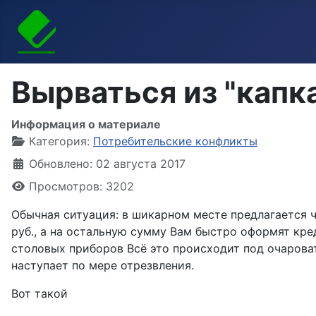
Вырваться из "капк
Информация о материале
Категория:
Потребительские конфликты
Обновлено: 02 августа 2017
Просмотров: 3202
Обычная ситуация: в шикарном месте предлагается ч
руб., а на остальную сумму Вам быстро оформят кре
столовых приборов Всё это происходит под очароват
наступает по мере отрезвления.
Вот такой