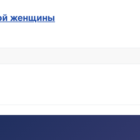
дой женщины