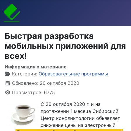
Быстрая разработка
мобильных приложений для
всех!
Информация о материале
Категория:
Образовательные программы
Обновлено: 20 октября 2020
Просмотров: 6775
С 20 октября 2020 г. и на
протяжении 1 месяца Сибирский
Центр конфликтологии объявляет
снижение цены на электронный