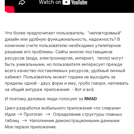
Что более предпочитает пользователь: "неповторимый"
дизайн или удобную функциональность, надежность? В
конечном счете пользователю необходимо утилитарное
решение его проблемы. Сайты многих поставщиков
ресурсов (вода, электроэнергия, интернет, тепло) могут
быть уникальными, но пользователя интересует прежде
всего качество поставляемых ресурсов, удобный личный
кабинет. Пользователь может годами не выходить за
пределы одной - двух форм и ему, грубо говоря, наплевать
на общий антураж приложения. - Вот и всё.
И поэтому деловые люди голосуют за
RMAD
Цикл разработки мобильного приложения «по спирали»
Идея --> Прототип --> Определение структуры главных
таблиц --> Наполнение демонстрационными данными
Мое первое приложение.