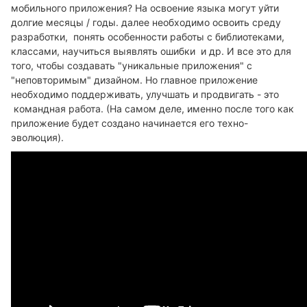
мобильного приложения? На освоение языка могут уйти
долгие месяцы / годы. далее необходимо освоить среду
разработки, понять особенности работы с библиотеками,
классами, научиться выявлять ошибки и др. И все это для
того, чтобы создавать "уникальные приложения" с
"неповторимым" дизайном. Но главное приложение
необходимо поддерживать, улучшать и продвигать - это
командная работа. (На самом деле, именно после того как
приложение будет создано начинается его техно-
эволюция).