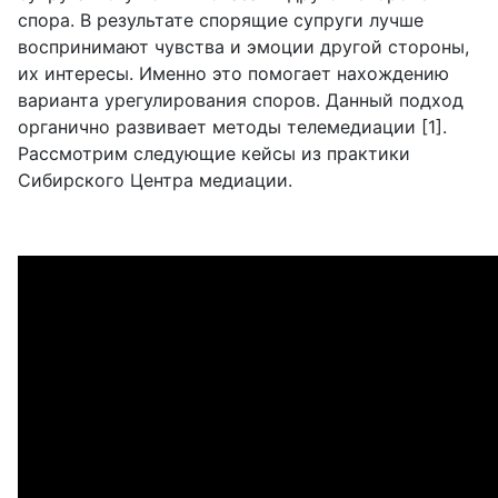
спора. В результате спорящие супруги лучше
воспринимают чувства и эмоции другой стороны,
их интересы. Именно это помогает нахождению
варианта урегулирования споров. Данный подход
органично развивает методы телемедиации [1].
Рассмотрим следующие кейсы из практики
Сибирского Центра медиации.