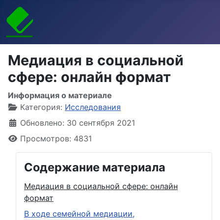
Медиация в социальной
сфере: онлайн формат
Информация о материале
Категория:
Исследования
Обновлено: 30 сентября 2021
Просмотров: 4831
Содержание материала
Медиация в социальной сфере: онлайн
формат
В ходе семейной медиации,