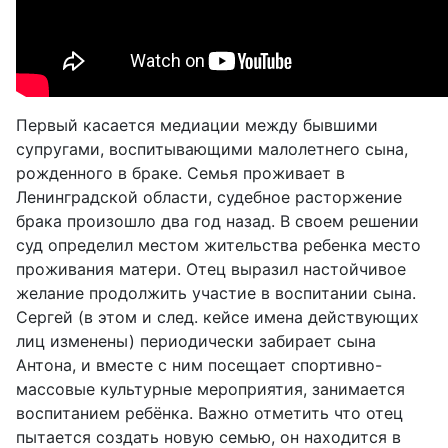
Первый касается медиации между бывшими
супругами, воспитывающими малолетнего сына,
рожденного в браке. Семья проживает в
Ленинградской области, судебное расторжение
брака произошло два год назад. В своем решении
суд определил местом жительства ребенка место
проживания матери. Отец выразил настойчивое
желание продолжить участие в воспитании сына.
Сергей (в этом и след. кейсе имена действующих
лиц изменены) периодически забирает сына
Антона, и вместе с ним посещает спортивно-
массовые культурные мероприятия, занимается
воспитанием ребёнка. Важно отметить что отец
пытается создать новую семью, он находится в