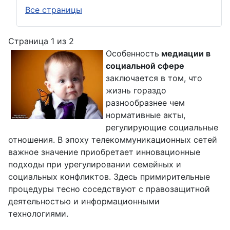
Все страницы
Страница 1 из 2
Особенность
медиации в
социальной сфере
заключается в том, что
жизнь гораздо
разнообразнее чем
нормативные акты,
регулирующие социальные
отношения. В эпоху телекоммуникационных сетей
важное значение приобретает инновационные
подходы при урегулировании семейных и
социальных конфликтов. Здесь примирительные
процедуры тесно соседствуют с правозащитной
деятельностью и информационными
технологиями.