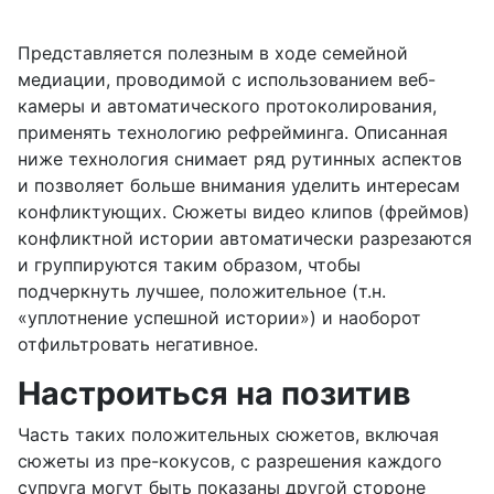
Представляется полезным в ходе семейной
медиации, проводимой с использованием веб-
камеры и автоматического протоколирования,
применять технологию рефрейминга. Описанная
ниже технология снимает ряд рутинных аспектов
и позволяет больше внимания уделить интересам
конфликтующих. Сюжеты видео клипов (фреймов)
конфликтной истории автоматически разрезаются
и группируются таким образом, чтобы
подчеркнуть лучшее, положительное (т.н.
«уплотнение успешной истории») и наоборот
отфильтровать негативное.
Настроиться на позитив
Часть таких положительных сюжетов, включая
сюжеты из пре-кокусов, с разрешения каждого
супруга могут быть показаны другой стороне