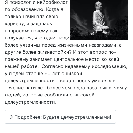
Я психолог и нейробиолог
по образованию. Когда я
только начинала свою
карьеру, я задалась
вопросом: почему так
получается, что одни люди
более уязвимы перед жизненными невзгодами, а
другие более жизнестойки? И этот вопрос по-
прежнему занимает центральное место во всей
нашей работе. Согласно недавнему исследованию,
у людей старше 60 лет с низкой
целеустремленностью вероятность умереть в
течение пяти лет более чем в два раза выше, чем у
людей, которые сообщили о высокой
целеустремленности.
Подробнее: Будьте целеустремленными!