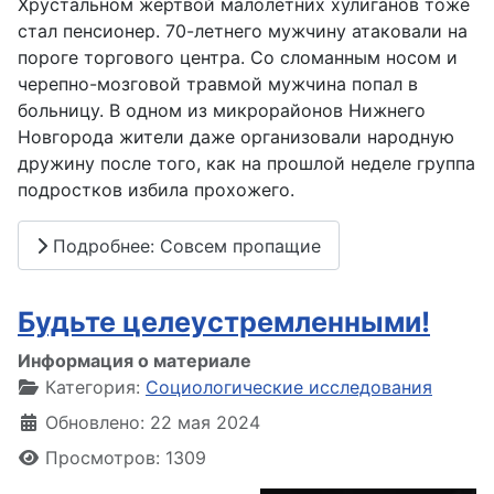
Хрустальном жертвой малолетних хулиганов тоже
стал пенсионер. 70-летнего мужчину атаковали на
пороге торгового центра. Со сломанным носом и
черепно-мозговой травмой мужчина попал в
больницу. В одном из микрорайонов Нижнего
Новгорода жители даже организовали народную
дружину после того, как на прошлой неделе группа
подростков избила прохожего.
Подробнее: Совсем пропащие
Будьте целеустремленными!
Информация о материале
Категория:
Социологические исследования
Обновлено: 22 мая 2024
Просмотров: 1309