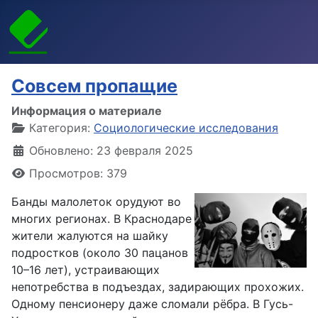
Совсем пропащие
Информация о материале
Категория:
Социологические исследования
Обновлено: 23 февраля 2025
Просмотров: 379
Банды малолеток орудуют во
многих регионах. В Краснодаре
жители жалуются на шайку
подростков (около 30 пацанов
10–16 лет), устраивающих
непотребства в подъездах, задирающих прохожих.
Одному пенсионеру даже сломали рёбра. В Гусь-