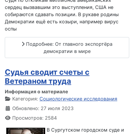
Судя по откликам миллионов американских
сердец вызвавшим это выступления, США не
собираются сдавать позиции. В рукаве родины
Демократии ещё есть козыри, например вирус
оспы
Подробнее: От главного экспортёра
демократии в мире
Судья сводит счеты с
Ветераном труда
Информация о материале
Категория:
Социологические исследования
Обновлено: 27 июля 2023
Просмотров: 2584
В Сургутском городском суде и