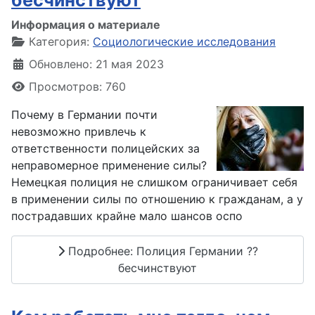
Информация о материале
Категория:
Социологические исследования
Обновлено: 21 мая 2023
Просмотров: 760
Почему в Германии почти
невозможно привлечь к
ответственности полицейских за
неправомерное применение силы?
Немецкая полиция не слишком ограничивает себя
в применении силы по отношению к гражданам, а у
пострадавших крайне мало шансов оспо
Подробнее: Полиция Германии ??
бесчинствуют