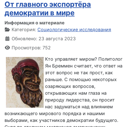
От главного экспортёра
демократии в мире
Информация о материале
Категория:
Социологические исследования
Обновлено: 23 августа 2023
Просмотров: 752
Кто управляет миром? Политолог
Ян Бреммен считает, что ответ на
этот вопрос не так прост, как
раньше. С помощью некоторых
озаряющих вопросов,
открывающих нам глаза на
природу лидерства, он просит
нас задуматься над влиянием
возникающего мирового порядка и нашими
выборами, как участников демократии будущего.