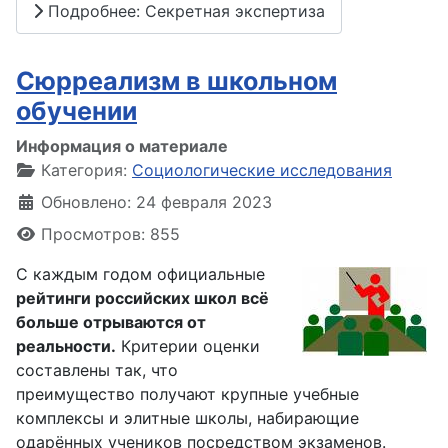
Подробнее: Секретная экспертиза
Сюрреализм в школьном
обучении
Информация о материале
Категория:
Социологические исследования
Обновлено: 24 февраля 2023
Просмотров: 855
С каждым годом официальные
рейтинги российских школ всё
больше отрываются от
реальности.
Критерии оценки
составлены так, что
преимущество получают крупные учебные
комплексы и элитные школы, набирающие
одарённых учеников посредством экзаменов.