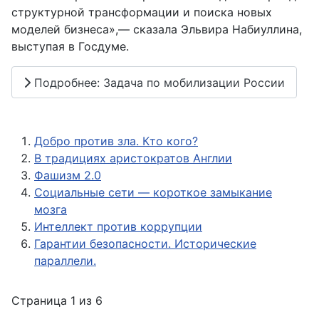
структурной трансформации и поиска новых
моделей бизнеса»,— сказала Эльвира Набиуллина,
выступая в Госдуме.
Подробнее: Задача по мобилизации России
Добро против зла. Кто кого?
В традициях аристократов Англии
Фашизм 2.0
Социальные сети — короткое замыкание
мозга
Интеллект против коррупции
Гарантии безопасности. Исторические
параллели.
Страница 1 из 6