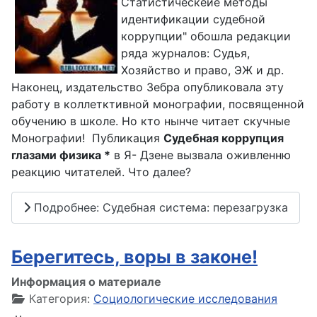
Статистическеие методы
идентификации судебной
коррупции" обошла редакции
ряда журналов: Судья,
Хозяйство и право, ЭЖ и др.
Наконец, издательство Зебра опубликовала эту
работу в коллетктивной монографии, посвященной
обучению в школе. Но кто нынче читает скучные
Монографии! Публикация
Судебная коррупция
глазами физика *
в Я- Дзене вызвала оживленню
реакцию читателей. Что далее?
Подробнее: Судебная система: перезагрузка
Берегитесь, воры в законе!
Информация о материале
Категория:
Социологические исследования