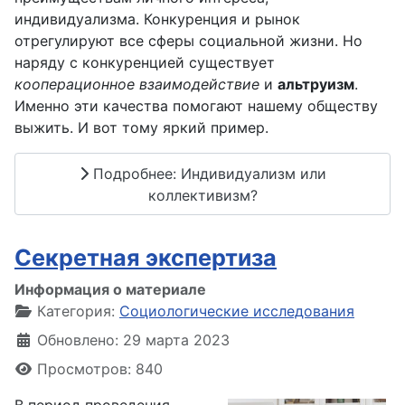
индивидуализма. Конкуренция и рынок
отрегулируют все сферы социальной жизни. Но
наряду с конкуренцией существует
кооперационное взаимодействие
и
альтруизм
.
Именно эти качества помогают нашему обществу
выжить. И вот тому яркий пример.
Подробнее: Индивидуализм или
коллективизм?
Секретная экспертиза
Информация о материале
Категория:
Социологические исследования
Обновлено: 29 марта 2023
Просмотров: 840