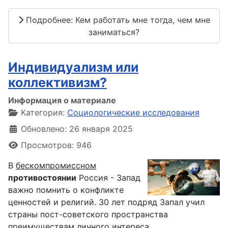
Подробнее: Кем работать мне тогда, чем мне
заниматься?
Индивидуализм или
коллективизм?
Информация о материале
Категория:
Социологические исследования
Обновлено: 26 января 2025
Просмотров: 946
В
бескомпромиссном
противостоянии
Россия - Запад
важно помнить о конфликте
ценностей и религий. 30 лет подряд Запал учил
страны пост-советского пространства
преимуществам личного интереса,