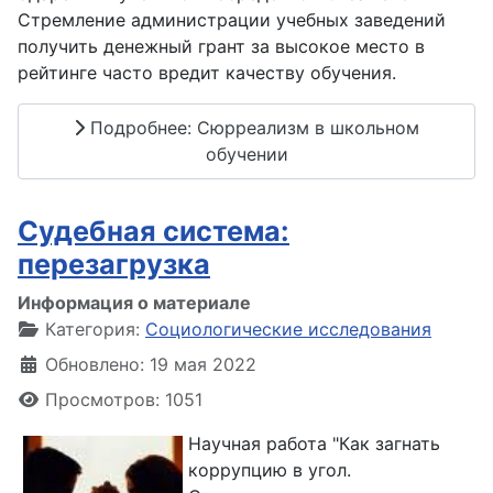
Стремление администрации учебных заведений
получить денежный грант за высокое место в
рейтинге часто вредит качеству обучения.
Подробнее: Сюрреализм в школьном
обучении
Судебная система:
перезагрузка
Информация о материале
Категория:
Социологические исследования
Обновлено: 19 мая 2022
Просмотров: 1051
Научная работа "Как загнать
коррупцию в угол.