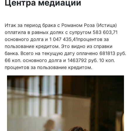
Центра медиации
Итак за период брака с Романом Роза (Истица)
оплатила в равных долях с супругом 583 603,71
основного долга и 1 047 435,41процентов за
пользование кредитом. Это видно из справки
банка. Всего на текущую дату оплачено 681813 руб.
66 коп. основного долга и 1463792 руб. 10 коп.
процентов за пользование кредитом.