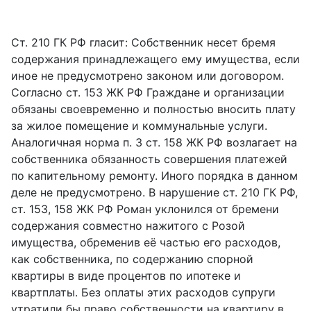
Ст. 210 ГК РФ гласит: Собственник несет бремя
содержания принадлежащего ему имущества, если
иное не предусмотрено законом или договором.
Согласно ст. 153 ЖК РФ Граждане и организации
обязаны своевременно и полностью вносить плату
за жилое помещение и коммунальные услуги.
Аналогичная норма п. 3 ст. 158 ЖК РФ возлагает на
собственника обязанность совершения платежей
по капительному ремонту. Иного порядка в данном
деле не предусмотрено. В нарушение ст. 210 ГК РФ,
ст. 153, 158 ЖК РФ Роман уклонился от бремени
содержания совместно нажитого с Розой
имущества, обременив её частью его расходов,
как собственника, по содержанию спорной
квартиры в виде процентов по ипотеке и
квартплаты. Без оплаты этих расходов супруги
утратили бы право собственности на квартиру в