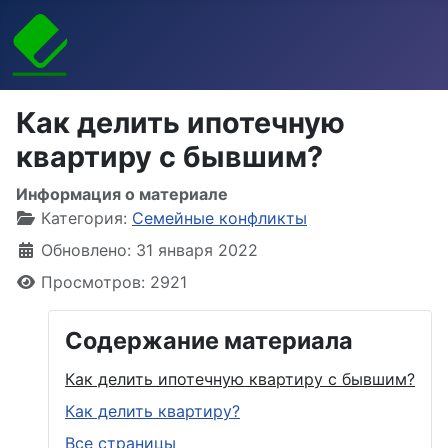
Как делить ипотечную
квартиру с бывшим?
Информация о материале
Категория:
Семейные конфликты
Обновлено: 31 января 2022
Просмотров: 2921
Содержание материала
Как делить ипотечную квартиру с бывшим?
Как делить квартиру?
Все страницы