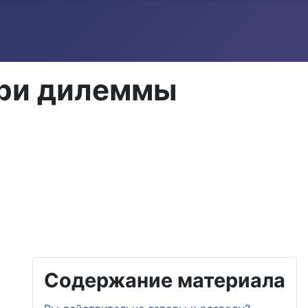
Три дилеммы
Содержание материала