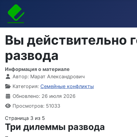
Вы действительно г
развода
Информация о материале
Автор:
Марат Александрович
Категория:
Семейные конфликты
Обновлено: 26 июля 2026
Просмотров: 51033
Страница 3 из 5
Три дилеммы развода