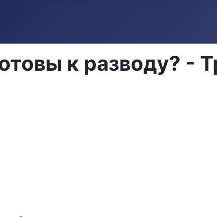
отовы к разводу? - 