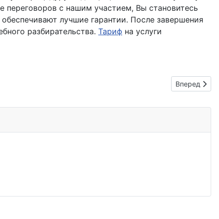
се переговоров с нашим участием, Вы становитесь
 обеспечивают лучшие гарантии. После завершения
ебного разбирательства.
Тариф
на услуги
Следующий: 
Вперед