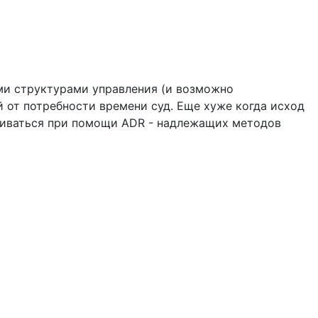
ыми структурами управления (и возможно
от потребности времени суд. Еще хуже когда исход
вариваться при помощи ADR - надлежащих методов