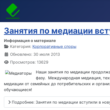
Занятия по медиации вст
Информация о материале
Категория:
Корпоративные споры
Обновлено: 30 июля 2013
Просмотров: 13629
Наши занятия по медиации продолжаю
фазу.
Международная медиация, техн
медиации от семейных до потребительских и органи
обучающиеся!
Подробнее: Занятия по медиации вступили в нов