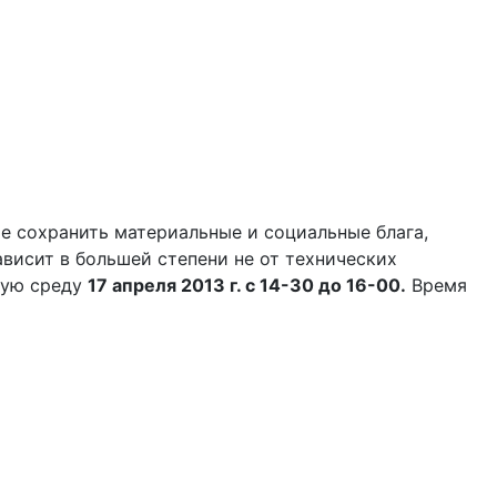
е сохранить материальные и социальные блага,
висит в большей степени не от технических
шую среду
17 апреля 2013 г. с 14-30 до 16-00.
Время