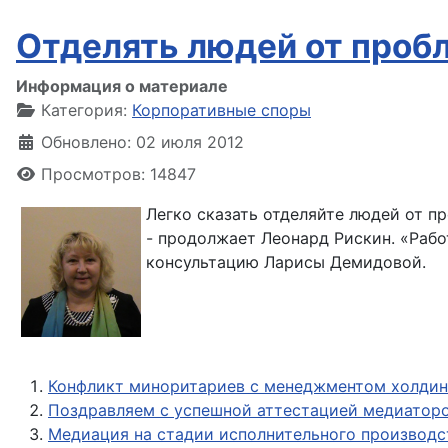
Отделять людей от проб
Информация о материале
Категория:
Корпоративные споры
Обновлено: 02 июля 2012
Просмотров: 14847
Легко сказать отделяйте людей от п
- продолжает Леонард Рискин. «Раб
консультацию Ларисы Демидовой.
Конфликт миноритариев с менеджментом холдин
Поздравляем с успешной аттестацией медиаторо
Медиация на стадии исполнительного производс