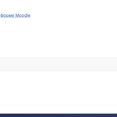
тформе Moodle