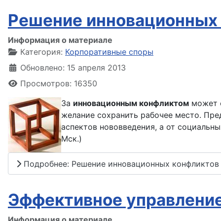
Решение инновационных
Информация о материале
Категория:
Корпоративные споры
Обновлено: 15 апреля 2013
Просмотров: 16350
За
инновационным конфликтом
может с
желание сохранить рабочее место. Пр
аспектов нововведения, а от социальны
Мск.)
Подробнее: Решение инновационных конфликтов
Эффективное управление
Информация о материале