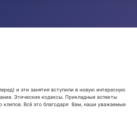
перед) и эти занятия вступили в новую интересную
ание. Этические кодексы. Прикладные аспекты
о клипов. Всё это благодаря Вам, наши уважаемые