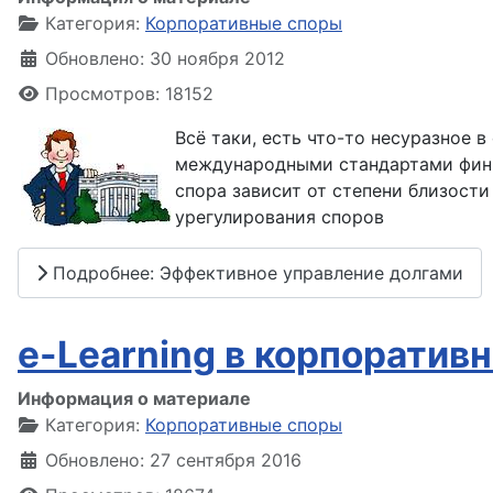
Категория:
Корпоративные споры
Обновлено: 30 ноября 2012
Просмотров: 18152
Всё таки, есть что-то несуразное 
международными стандартами фин.
спора зависит от степени близости
урегулирования споров
Подробнее: Эффективное управление долгами
e-Learning в корпоратив
Информация о материале
Категория:
Корпоративные споры
Обновлено: 27 сентября 2016