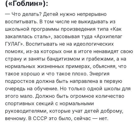
(«Гоблин»):
— Что делать? Детей нужно непрерывно
воспитывать. В том числе не выкидывать из
школьной программы произведения типа «Как
закалялась сталь», засовывая туда «Архипелаг
ГУЛАГ». Воспитывать не на идеологических
помоях, из-за которых они в итоге ненавидят свою
страну и заняты бандитизмом и грабежами, а на
нормальных жизненных примерах, объясняя, что
такое хорошо и что такое плохо. Энергия
подростков должна быть направлена в первую
очередь на обучение. Но только одной школы для
этого мало. Должно быть огромное количество
спортивных секций с нормальными
руководителями, которые учат детей доброму,
вечному. В СССР это было, сейчас — нет.