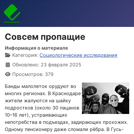
Совсем пропащие
Информация о материале
Категория:
Социологические исследования
Обновлено: 23 февраля 2025
Просмотров: 379
Банды малолеток орудуют во
многих регионах. В Краснодаре
жители жалуются на шайку
подростков (около 30 пацанов
10–16 лет), устраивающих
непотребства в подъездах, задирающих прохожих.
Одному пенсионеру даже сломали рёбра. В Гусь-