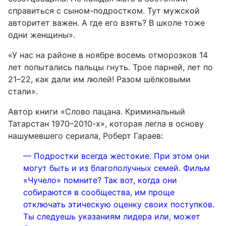
справиться с сыном-подростком. Тут мужской
авторитет важен. А где его взять? В школе тоже
одни женщины».
«У нас на районе в ноябре восемь отморозков 14
лет попытались пальцы гнуть. Трое парней, лет по
21–22, как дали им люлей! Разом шёлковыми
стали».
Автор книги «Слово пацана. Криминальный
Татарстан 1970–2010-х», которая легла в основу
нашумевшего сериала, Роберт Гараев:
— Подростки всегда жестокие. При этом они
могут быть и из благополучных семей. Фильм
«Чучело» помните? Так вот, когда они
собираются в сообщества, им проще
отключать этическую оценку своих поступков.
Ты следуешь указаниям лидера или, может