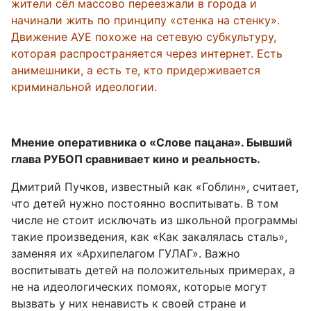
жители сёл массово переезжали в города и
начинали жить по принципу «стенка на стенку».
Движение АУЕ похоже на сетевую субкультуру,
которая распространяется через интернет. Есть
анимешники, а есть те, кто придерживается
криминальной идеологии.
Мнение оперативника о «Слове пацана». Бывший
глава РУБОП сравнивает кино и реальность.
Дмитрий Пучков, известный как «Гоблин», считает,
что детей нужно постоянно воспитывать. В том
числе не стоит исключать из школьной программы
такие произведения, как «Как закалялась сталь»,
заменяя их «Архипелагом ГУЛАГ». Важно
воспитывать детей на положительных примерах, а
не на идеологических помоях, которые могут
вызвать у них ненависть к своей стране и