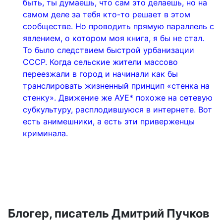
быть, ты думаешь, что сам это делаешь, но на
самом деле за тебя кто-то решает в этом
сообществе. Но проводить прямую параллель с
явлением, о котором моя книга, я бы не стал.
То было следствием быстрой урбанизации
СССР. Когда сельские жители массово
переезжали в город и начинали как бы
транслировать жизненный принцип «стенка на
стенку». Движение же АУЕ* похоже на сетевую
субкультуру, расплодившуюся в интернете. Вот
есть анимешники, а есть эти приверженцы
криминала.
Блогер, писатель Дмитрий Пучков