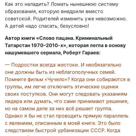
Как это наладить? Ломать нынешнюю систему
образования, которую внедрили вместо
советской. Родителей изменить уже невозможно.
А детей надо спасать, безусловно!
Автор книги «Слово пацана. Криминальный
Татарстан 1970–2010-х», которая легла в основу
нашумевшего сериала, Роберт Гараев:
— Подростки всегда жестоки. И необязательно
они должны быть из неблагополучных семей.
Помните фильм «Чучело»? Когда они собираются в
группы, им легче отключить этические оценки
своих поступков. Они могут следовать указаниям
лидера или думать, что сами принимают решения,
но на самом деле за них всё решает группа.
Однако я бы не стал проводить прямую параллель
с явлением, описанным в моей книге. Это было
следствием быстрой урбанизации СССР. Когда