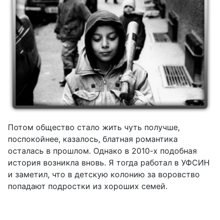
Потом общество стало жить чуть получше,
поспокойнее, казалось, блатная романтика
осталась в прошлом. Однако в 2010-х подобная
история возникла вновь. Я тогда работал в УФСИН
и заметил, что в детскую колонию за воровство
попадают подростки из хороших семей.