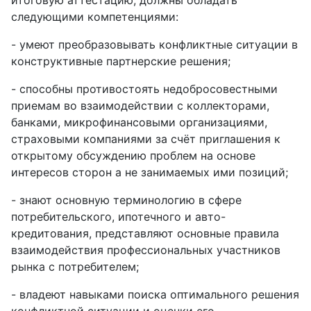
итоговую аттестацию, должны обладать
следующими компетенциями:
- умеют преобразовывать конфликтные ситуации в
конструктивные партнерские решения;
- способны противостоять недобросовестными
приемам во взаимодействии с коллекторами,
банками, микрофинансовыми организациями,
страховыми компаниями за счёт приглашения к
открытому обсуждению проблем на основе
интересов сторон а не занимаемых ими позиций;
- знают основную терминологию в сфере
потребительского, ипотечного и авто-
кредитования, представляют основные правила
взаимодействия профессиональных участников
рынка с потребителем;
- владеют навыками поиска оптимального решения