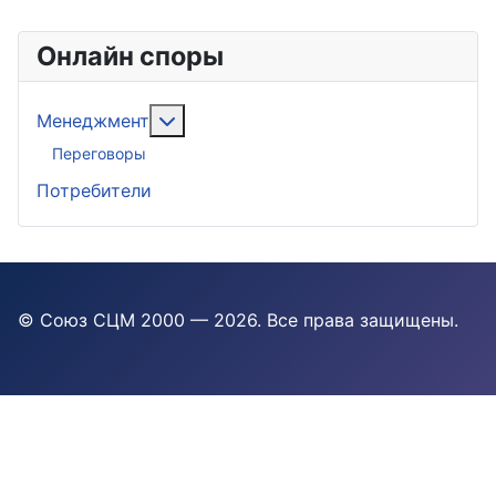
Онлайн споры
Подробнее: Менеджмент
Менеджмент
Переговоры
Потребители
© Союз СЦМ 2000 — 2026
. Все права защищены.