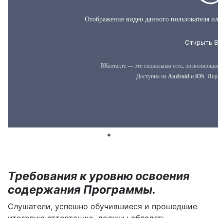
*
Требования к уровню освоения
содержания Программы.
Слушатели, успешно обучившиеся и прошедшие