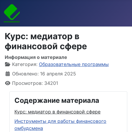
Курс: медиатор в
финансовой сфере
Информация о материале
Категория:
Образовательные программы
Обновлено: 16 апреля 2025
Просмотров: 34201
Содержание материала
Курс: медиатор в финансовой сфере
Инструменты для работы финансового
омбудсмена