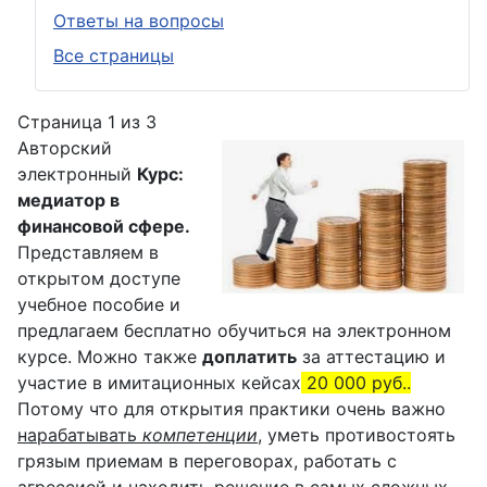
Ответы на вопросы
Все страницы
Страница 1 из 3
Авторский
электронный
Курс:
медиатор в
финансовой сфере.
Представляем в
открытом доступе
учебное пособие и
предлагаем бесплатно обучиться на электронном
курсе. Можно также
доплатить
за аттестацию и
участие в имитационных кейсах
20 000 руб..
Потому что для открытия практики очень важно
нарабатывать
компетенции
, уметь противостоять
грязым приемам в переговорах, работать с