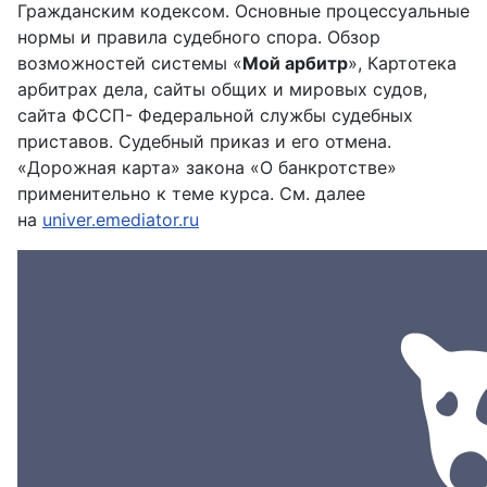
Гражданским кодексом. Основные процессуальные
нормы и правила судебного спора. Обзор
возможностей системы «
Мой арбитр
», Картотека
арбитрах дела, сайты общих и мировых судов,
сайта ФССП- Федеральной службы судебных
приставов. Судебный приказ и его отмена.
«Дорожная карта» закона «О банкротстве»
применительно к теме курса. См. далее
на
univer.emediator.ru