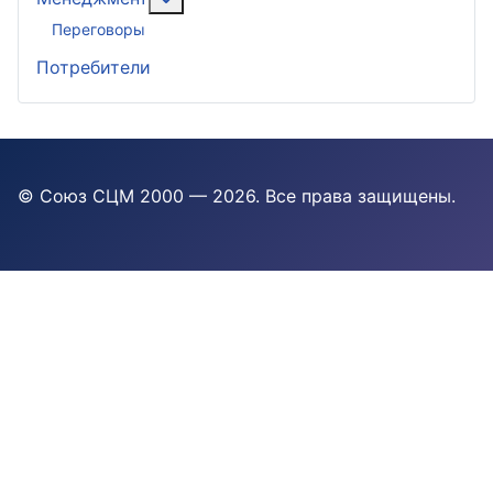
Переговоры
Потребители
© Союз СЦМ 2000 — 2026
. Все права защищены.