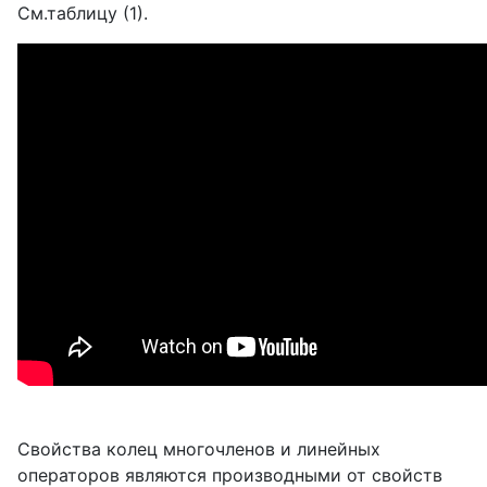
См.таблицу (1).
Свойства колец многочленов и линейных
операторов являются производными от свойств