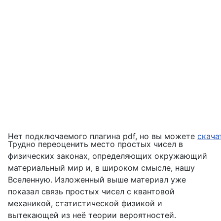
Нет подключаемого плагина pdf, но вы можете
скача
Трудно переоценить место простых чисел в
физических законах, определяющих окружающий
материальный мир и, в широком смысле, нашу
Вселенную. Изложенный выше материал уже
показал связь простых чисел с квантовой
механикой, статистической физикой и
вытекающей из неё теории вероятностей.