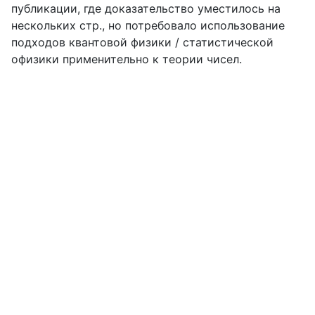
публикации, где доказательство уместилось на
нескольких стр., но потребовало использование
подходов квантовой физики / статистической
офизики применительно к теории чисел.