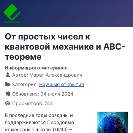
От простых чисел к
квантовой механике и ABC-
теореме
Информация о материале
Автор:
Марат Александрович
Категория:
Научные открытия
Обновлено: 04 июля 2024
Просмотров: 744
В последние годы созданы и
поддерживаются Передовые
инженерные школы (ПИШ) –