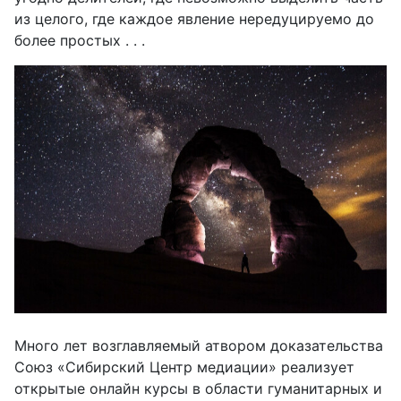
из целого, где каждое явление нередуцируемо до
более простых . . .
Много лет возглавляемый атвором доказательства
Союз «Сибирский Центр медиации» реализует
открытые онлайн курсы в области гуманитарных и