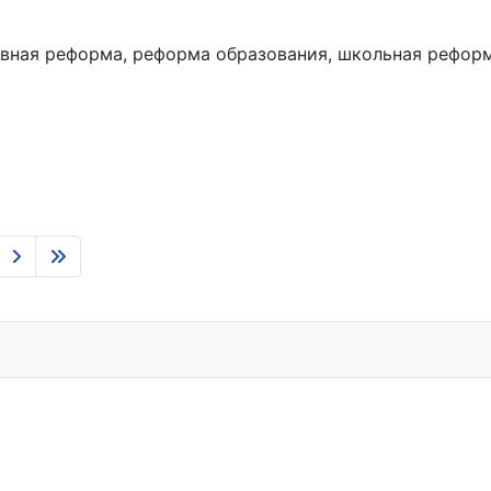
ивная реформа, реформа образования, школьная рефор