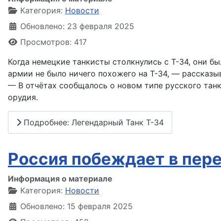
Категория:
Новости
Обновлено: 23 февраля 2025
Просмотров: 417
Когда немецкие танкисты столкнулись с Т-34, они б
армии не было ничего похожего на Т-34, — рассказы
— В отчётах сообщалось о новом типе русского тан
орудия.
Подробнее: Легендарный Танк Т-34
Россия побеждает в пере
Информация о материале
Категория:
Новости
Обновлено: 15 февраля 2025