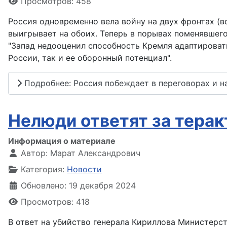
Просмотров: 458
Россия одновременно вела войну на двух фронтах (в
выигрывает на обоих. Теперь в порывах поменявшего
"Запад недооценил способность Кремля адаптировать
России, так и ее оборонный потенциал".
Подробнее: Россия побеждает в переговорах и на
Нелюди ответят за терак
Информация о материале
Автор:
Марат Александрович
Категория:
Новости
Обновлено: 19 декабря 2024
Просмотров: 418
В ответ на убийство генерала Кириллова Министер