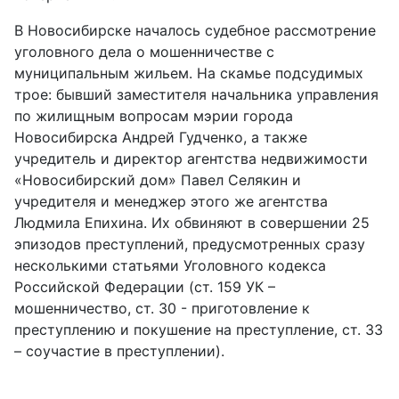
В Новосибирске началось судебное рассмотрение
уголовного дела о мошенничестве с
муниципальным жильем. На скамье подсудимых
трое: бывший заместителя начальника управления
по жилищным вопросам мэрии города
Новосибирска Андрей Гудченко, а также
учредитель и директор агентства недвижимости
«Новосибирский дом» Павел Селякин и
учредителя и менеджер этого же агентства
Людмила Епихина. Их обвиняют в совершении 25
эпизодов преступлений, предусмотренных сразу
несколькими статьями Уголовного кодекса
Российской Федерации (ст. 159 УК –
мошенничество, ст. 30 - приготовление к
преступлению и покушение на преступление, ст. 33
– соучастие в преступлении).