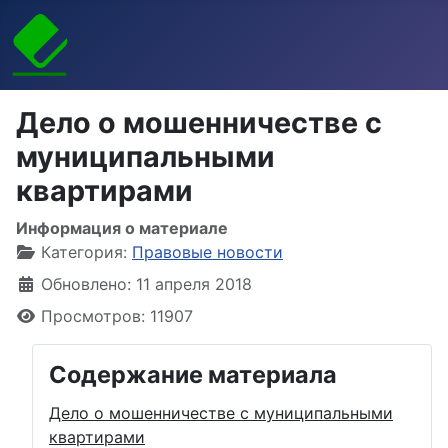
Дело о мошенничестве с
муниципальными
квартирами
Информация о материале
Категория:
Правовые новости
Обновлено: 11 апреля 2018
Просмотров: 11907
Содержание материала
Дело о мошенничестве с муниципальными
квартирами