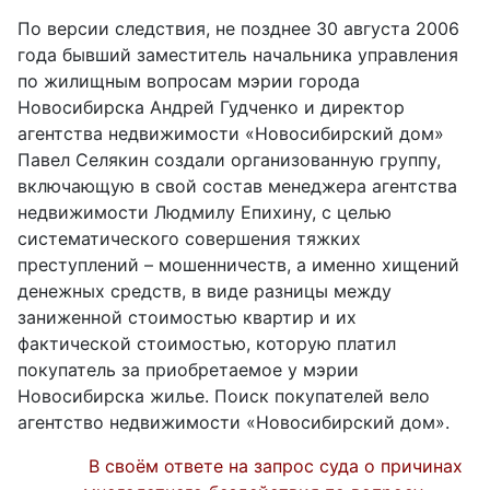
По версии следствия, не позднее 30 августа 2006
года бывший заместитель начальника управления
по жилищным вопросам мэрии города
Новосибирска Андрей Гудченко и директор
агентства недвижимости «Новосибирский дом»
Павел Селякин создали организованную группу,
включающую в свой состав менеджера агентства
недвижимости Людмилу Епихину, с целью
систематического совершения тяжких
преступлений – мошенничеств, а именно хищений
денежных средств, в виде разницы между
заниженной стоимостью квартир и их
фактической стоимостью, которую платил
покупатель за приобретаемое у мэрии
Новосибирска жилье. Поиск покупателей вело
агентство недвижимости «Новосибирский дом».
В своём ответе на запрос суда о причинах