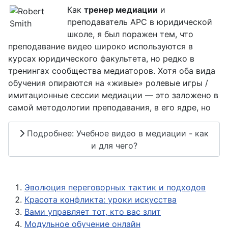
Как
тренер медиации
и
преподаватель АРС в юридической
школе, я был поражен тем, что
преподавание видео широко используются в
курсах юридического факультета, но редко в
тренингах сообщества медиаторов. Хотя оба вида
обучения опираются на «живые» ролевые игры /
имитационные сессии медиации — это заложено в
самой методологии преподавания, в его ядре, но
Подробнее: Учебное видео в медиации - как
и для чего?
Эволюция переговорных тактик и подходов
Красота конфликта: уроки искусства
Вами управляет тот, кто вас злит
Модульное обучение онлайн