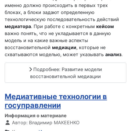
именно должно происходить в первых трех
блоках, а блоки задают определенную
технологическую последовательность действий
медиатора
. При работе с конкретным
кейсом
важно понять, что не укладывается в данную
модель и на какие важные аспекты
восстановительной
медиации
, которые не
схватываются моделью, может указывать
анализ
.
Подробнее: Развитие модели
восстановительной медиации
Медиативные технологии в
госуправлении
Информация о материале
Автор:
Владимир МАКЕЕНКО