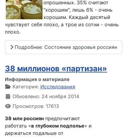
опрошенных. 35% считают
"хорошим", лишь 6% - очень
хорошим. Каждый десятый
чувствует себя плохо, а трое из сотни - очень
плохо.
Подробнее: Состояние здоровья россиян
38 миллионов «партизан»
Информация о материале
Категория:
Исследования
Обновлено: 24 ноября 2014
Просмотров: 17613
38 млн россиян
предпочитают
работать «
в
глубоком подполье
» и
держаться подальше от