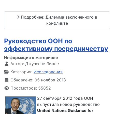
Подробнее: Дилемма заключенного в
конфликте
Руководство ООН по
эффективному посредничеству
Информация о материале
Автор:
Джузеппе Лионе
Категория:
Исследования
Обновлено: 05 ноября 2018
Просмотров: 55852
27 сентября 2012 года ООН
выпустила новое руководство
United Nations Guidance for