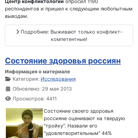
Центр конфликтологии
опросил 1190
респондентов и пришел к следующим любопытным
выводам
.
Подробнее: Выживают только конфликт-
компетентные!
Состояние здоровья россиян
Информация о материале
Категория:
Исследования
Обновлено: 29 мая 2013
Просмотров: 4411
Состояние своего здоровья
россияне оценивают на твердую
"тройку". Назвали его
"удовлетворительным" 44%