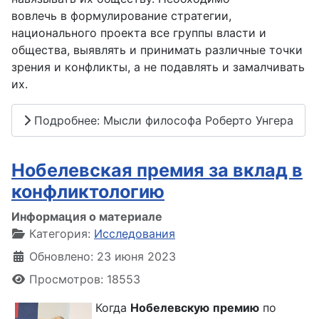
вовлечь в формулирование стратегии,
национального проекта все группы власти и
общества, выявлять и принимать различные точки
зрения и конфликты, а не подавлять и замалчивать
их.
Подробнее: Мысли философа Роберто Унгера
Нобелевская премия за вклад в
конфликтологию
Информация о материале
Категория:
Исследования
Обновлено: 23 июня 2023
Просмотров: 18553
Когда
Нобелевскую
премию
по