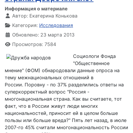
Информация о материале
Автор:
Екатерина Конькова
Категория:
Исследования
Обновлено: 23 марта 2013
Просмотров: 7584
Социологи Фонда
"Общественное
мнение" (ФОМ) обнародовали данные опроса на
тему межнациональных отношений в
России. Поровну - по 37% разделились ответы на
суперкорректный вопрос "Россия -
многонациональная страна. Как вы считаете, тот
факт, что в России живут люди многих
национальностей, приносит ей в целом больше
пользы или больше вреда?" Пять лет назад, в июле
2007-го 45% считали многонациональность России