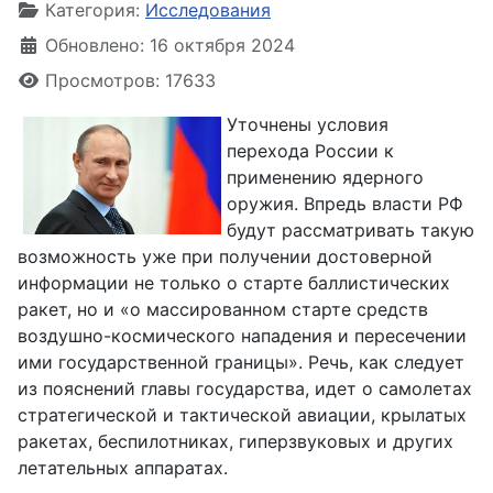
Категория:
Исследования
Обновлено: 16 октября 2024
Просмотров: 17633
Уточнены условия
перехода России к
применению ядерного
оружия. Впредь власти РФ
будут рассматривать такую
возможность уже при получении достоверной
информации не только о старте баллистических
ракет, но и «о массированном старте средств
воздушно-космического нападения и пересечении
ими государственной границы». Речь, как следует
из пояснений главы государства, идет о самолетах
стратегической и тактической авиации, крылатых
ракетах, беспилотниках, гиперзвуковых и других
летательных аппаратах.