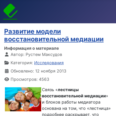
Развитие модели
восстановительной медиации
Информация о материале
Автор:
Рустем Максудов
Категория:
Исследования
Обновлено: 12 ноября 2013
Просмотров: 4563
Связь «
лестницы
восстановительной медиации
»
и блоков работы медиатора
основана на том, что «лестница»
подробнее раскрывает, что