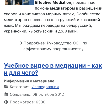
Effective Mediation
, призванное
помочь
медиатором
в разрешении
споров и конфликтов мирным путем, Сообщество
медиаторов перевело его на русский и казахский
язык. Мы ожидаем переводы на белорусский,
украинский, кыркгызский и др. языки.
Подробнее: Руководство ООН по
эффективному посредничеству
Учебное видео в медиации - как
и для чего?
Информация о материале
Категория:
Исследования
Обновлено: 09 октября 2012
Просмотров: 6380