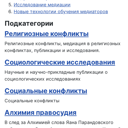
Исследование медиации
Новые технологии обучения медиаторов
Подкатегории
Религиозные конфликты
Религиозные конфликты, медиация в религиозных
конфликтах, публикации и исследования.
Социологические исследования
Научные и научно-прикладные публикации о
социологических исследованиях
Социальные конфликты
Социальные конфликты
Алхимия правосудия
В след за Алхимией слова Яана Парандовского