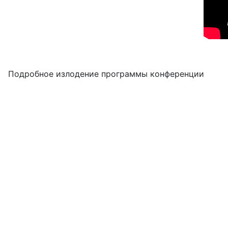
Подробное излодение программы конференции