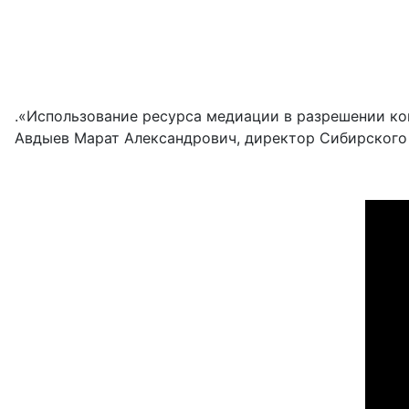
.«Использование ресурса медиации в разрешении ко
Авдыев Марат Александрович, директор Сибирского 