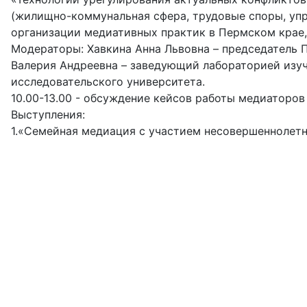
(жилищно-коммунальная сфера, трудовые споры, упр
организации медиативных практик в Пермском крае,
Модераторы: Хавкина Анна Львовна – председатель
Валерия Андреевна – заведующий лабораторией изу
исследовательского университета.
10.00-13.00 - обсуждение кейсов работы медиаторо
Выступления:
1.«Семейная медиация с участием несовершеннолетн