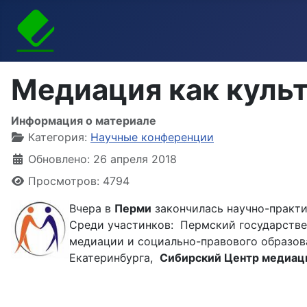
Медиация как культ
Информация о материале
Категория:
Научные конференции
Обновлено: 26 апреля 2018
Просмотров: 4794
Вчера в
Перми
закончилась научно-практи
Среди участинков: Пермский государстве
медиации и социально-правового образов
Екатеринбурга,
Сибирский Центр медиац