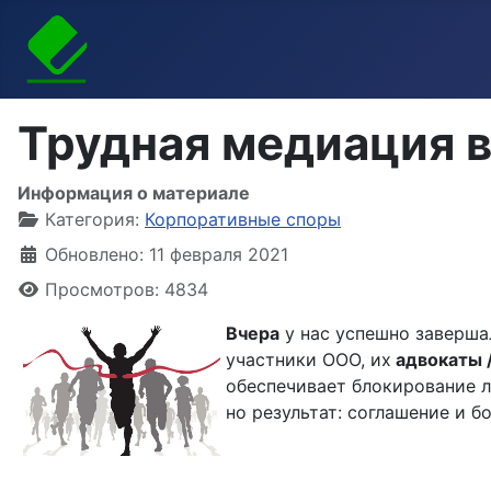
Трудная медиация в
Информация о материале
Категория:
Корпоративные споры
Обновлено: 11 февраля 2021
Просмотров: 4834
Вчера
у нас успешно заверша
участники ООО, их
адвокаты 
обеспечивает блокирование л
но результат: соглашение и б