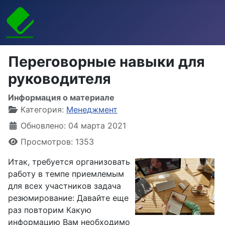
Переговорные навыки для
руководителя
Информация о материале
Категория:
Менеджмент
Обновлено: 04 марта 2021
Просмотров: 1353
Итак, требуется организовать
работу в темпе приемлемым
для всех участников задача
резюмирование: Давайте еще
раз повторим Какую
информацию Вам необходимо