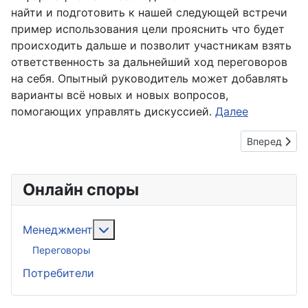
найти и подготовить к нашей следующей встречи
пример использования цели прояснить что будет
происходить дальше и позволит участникам взять
ответственность за дальнейший ход переговоров
на себя. Опытный руководитель может добавлять
варианты всё новых и новых вопросов,
помогающих управлять дискуссией.
Далее
Следующий: 
Вперед
Онлайн споры
Подробнее: Менеджмент
Менеджмент
Переговоры
Потребители