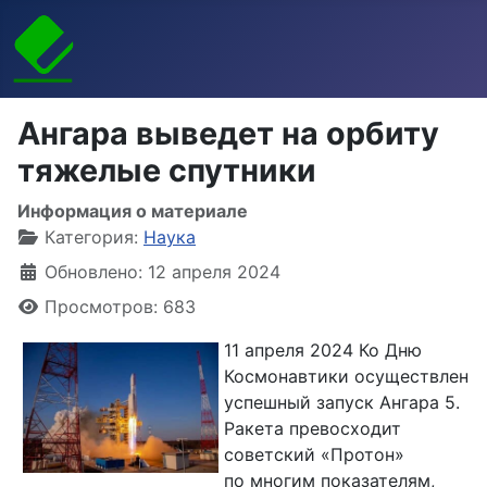
Ангара выведет на орбиту
тяжелые спутники
Информация о материале
Категория:
Наука
Обновлено: 12 апреля 2024
Просмотров: 683
11 апреля 2024 Ко Дню
Космонавтики осуществлен
успешный запуск Ангара 5.
Ракета превосходит
советский «Протон»
по многим показателям,