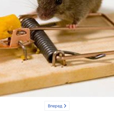
Вперед