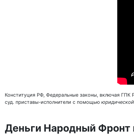
Конституция РФ, Федеральные законы, включая ГПК 
суд. приставы-исполнители с помощью
юридической
Деньги Народный Фронт 