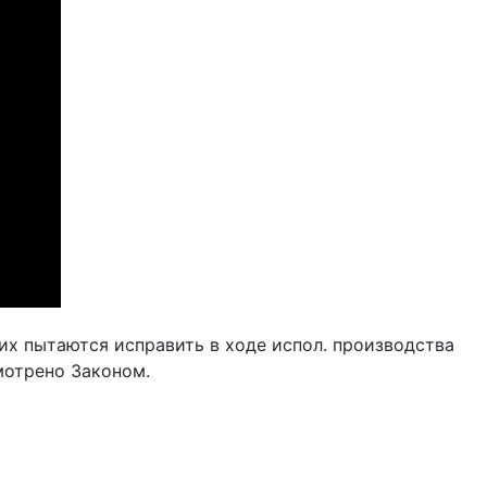
их пытаются исправить в ходе испол. производства
смотрено Законом.