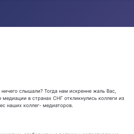
 ничего слышали? Тогда нам искренне жаль Вас,
 медиации в странах СНГ откликнулись коллеги из
ес наших коллег- медиаторов.