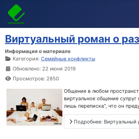
Виртуальный роман о ра
Информация о материале
Категория:
Семейные конфликты
Обновлено: 22 июня 2019
Просмотров: 2850
Общение в любом пространст
виртуальное общение супруг 
лишь переписка", что он пред
Подробнее: Виртуальный 