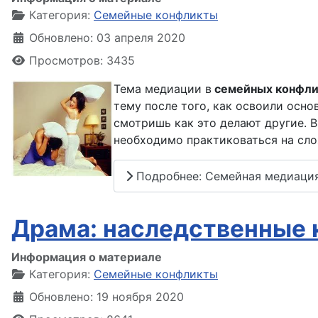
Категория:
Семейные конфликты
Обновлено: 03 апреля 2020
Просмотров: 3435
Тема медиации в
семейных конфли
тему после того, как освоили осно
смотришь как это делают другие. В
необходимо практиковаться на сло
Подробнее: Семейная медиация
Драма: наследственные
Информация о материале
Категория:
Семейные конфликты
Обновлено: 19 ноября 2020