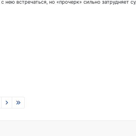
 с нею встречаться, но «прочерк» сильно затрудняет 