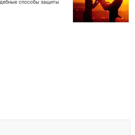
судебные способы защиты