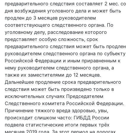
предварительного следствия составляет 2 мес. со
дня возбуждения уголовного дела и может быть
продлен до 3 месяцев руководителем
соответствующего следственного органа. По
уголовному делу, расследование которого
представляет особую сложность, срок
предварительного следствия может быть продлен
руководителем следственного органа по субъекту
Российской Федерации и иным приравненным к
нему руководителем следственного органа, а
также их заместителями до 12 месяцев.
Дальнейшее продление срока предварительного
следствия может быть произведено только в
исключительных случаях Председателем
Следственного комитета Российской Федерации.
Причинение тяжкого вреда здоровью, увы,
происходит слишком часто: ГИБДД России
подвела статистические итоги первых трёх
месяцев 2019 года. За этот период на дорогах