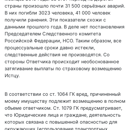
страны произошло почти 31 500 серьёзных аварий.
В них погибли 3023 человека, 41 000 человек
получили ранения. Эти показатели схожи с
данными прошлого года. В деле нет постановления
Председателем Следственного комитета
Российской Федерации, НСО. Таким образом, все
процессуальные сроки давно истекли,
следственные действия не производятся. Со
стороны Ответчика происходит необоснованное
затягивание выплаты по страховому возмещению
Истцу.
В соответствии со ст. 1064 ГК вред, причиненный
моему имуществу подлежит возмещению в полном
объеме ответчиком. Ст. 1079 ГК предусматривает,
что Юридические лица и граждане, деятельность
которых связана с повышенной опасностью для
окружающих (использование транспортных