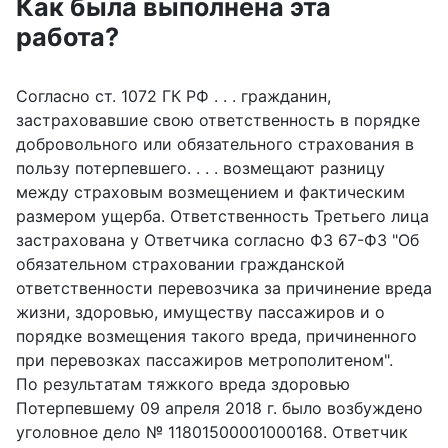
Как была выполнена эта
работа?
Согласно ст. 1072 ГК РФ . . . гражданин,
застраховавшие свою ответственность в порядке
добровольного или обязательного страхования в
пользу потерпевшего. . . . возмещают разницу
между страховым возмещением и фактическим
размером ущерба. Ответственность Третьего лица
застрахована у Ответчика согласно ФЗ 67-ФЗ "Об
обязательном страховании гражданской
ответственности перевозчика за причинение вреда
жизни, здоровью, имуществу пассажиров и о
порядке возмещения такого вреда, причиненного
при перевозках пассажиров метрополитеном".
По результатам тяжкого вреда здоровью
Потерпевшему 09 апреля 2018 г. было возбуждено
уголовное дело № 11801500001000168. Ответчик