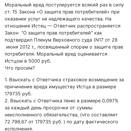
Моральный вред постулируется всякий раз в силу
ст. 15 Закона «О защите прав потребителей» при
оказании услуг не надлежащего качества. На
отношения Истец — Ответчик распространяется
Закон "О защите прав потребителей" как
подтвердил Пленум Верховного суда (N17 от 28
июня 2012 г,. посвященный спорам о защите прав
потребителя. Моральный вред оценивается
Истцом в 5000 руб.
Что просим?
1. Взыскать с Ответчика страховое возмещение за
причинение вреда имуществу Истца в размере
179735 руб.
2. Взыскать с Ответчика пеню в размере 0,097%
за каждый день просрочки от суммы
неисполненного обязательства, (что составляет
72 798,67 от 179735 руб. ) по дату фактического
исполнения.