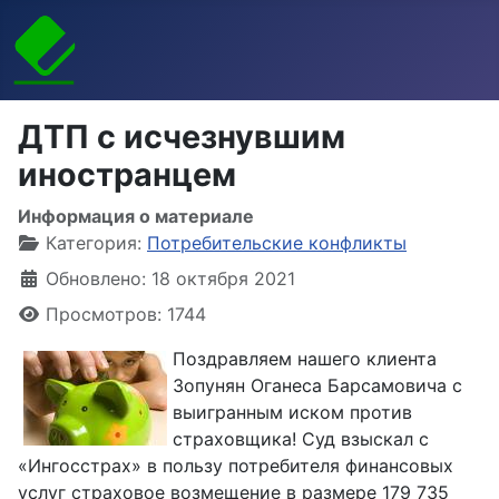
ДТП с исчезнувшим
иностранцем
Информация о материале
Категория:
Потребительские конфликты
Обновлено: 18 октября 2021
Просмотров: 1744
Поздравляем нашего клиента
Зопунян Оганеса Барсамовича с
выигранным иском против
страховщика! Суд взыскал с
«Ингосстрах» в пользу потребителя финансовых
услуг страховое возмещение в размере 179 735