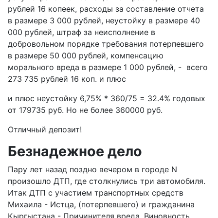
рублей 16 копеек, расходы за составление отчета
в размере 3 000 рублей, неустойку в размере 40
000 рублей, штраф за неисполнение в
добровольном порядке требования потерпевшего
в размере 50 000 рублей, компенсацию
морального вреда в размере 1 000 рублей, - всего
273 735 рублей 16 коп. и плюс
и плюс неустойку 6,75% * 360/75 = 32.4% годовых
от 179735 руб. Но не более 360000 руб.
Отличный депозит!
Безнадежное дело
Пару лет назад поздно вечером в городе N
произошло ДТП, где столкнулись три автомобиля.
Итак ДТП с участием транспортных средств
Михаила - Истца, (потерпевшего) и гражданина
Кыргыстана - Причинителя вреда. Виновность