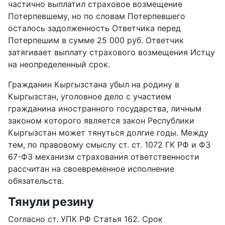
частично выплатил страховое возмещение
Потерпевшему, но по словам Потерпевшего
осталось задолженность Ответчика перед
Потерпешим в сумме 25 000 руб. Ответчик
затягивает выплату страхового возмещения Истцу
на неопределенный срок.
Гражданин Кыргызстана убыл на родину в
Кыргызстан, уголовное дело с участием
гражданина иностранного государства, личным
законом которого является закон Республики
Кыргызстан может тянуться долгие годы. Между
тем, по правовому смыслу ст. ст. 1072 ГК РФ и ФЗ
67-ФЗ механизм страхования ответственности
рассчитан на своевременное исполнение
обязательств.
Тянули резину
Согласно ст. УПК РФ Статья 162. Срок