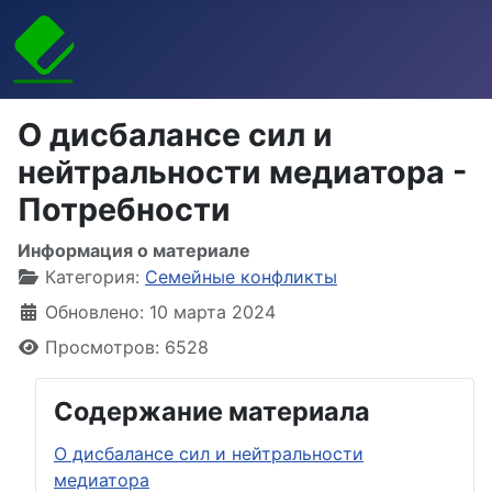
О диcбалансе сил и
нейтральности медиатора -
Потребности
Информация о материале
Категория:
Семейные конфликты
Обновлено: 10 марта 2024
Просмотров: 6528
Содержание материала
О диcбалансе сил и нейтральности
медиатора