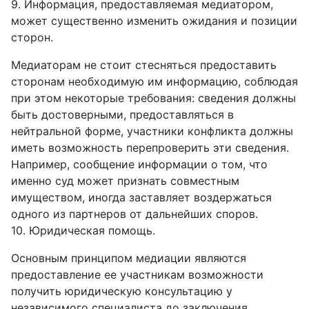
9. Информация, предоставляемая медиатором,
может существенно изменить ожидания и позиции
сторон.
Медиаторам не стоит стесняться предоставить
сторонам необходимую им информацию, соблюдая
при этом некоторые требования: сведения должны
быть достоверными, предоставляться в
нейтральной форме, участники конфликта должны
иметь возможность перепроверить эти сведения.
Например, сообщение информации о том, что
именно суд может признать совместным
имуществом, иногда заставляет воздержаться
одного из партнеров от дальнейших споров.
10. Юридическая помощь.
Основным принципом медиации являются
предоставление ее участникам возможности
получить юридическую консультацию у
независимого специалиста до заключения