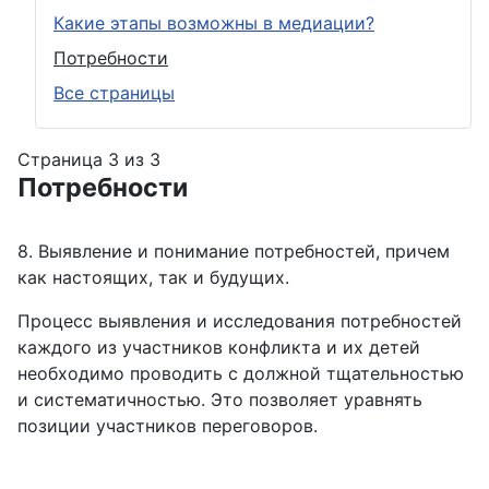
Какие этапы возможны в медиации?
Потребности
Все страницы
Страница 3 из 3
Потребности
8. Выявление и понимание потребностей, причем
как настоящих, так и будущих.
Процесс выявления и исследования потребностей
каждого из участников конфликта и их детей
необходимо проводить с должной тщательностью
и систематичностью. Это позволяет уравнять
позиции участников переговоров.