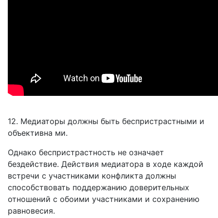
12. Медиаторы должны быть беспристрастными и
объективна ми.
Однако беспристрастность не означает
бездействие. Действия медиатора в ходе каждой
встречи с участниками конфликта должны
способствовать поддержанию доверительных
отношений с обоими участниками и сохранению
равновесия.