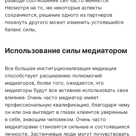
разводе соотношение сил часто меняется.
Несмотря на то, ню некоторые аспекты
сохраняются, решение одного из партнеров
покинуть другого может изменить устоявшийся
баланс силы,
Использование силы медиатором
Все большая институционализация медиации
способствует расширению полномочий
медиаторов, более того, ожидается, что
медиаторы будут все активнее использовать свое
влияние. Очень часто медиатор имеет
профессиональную квалификацию, благодаря чему
он или она выглядит в глазах клиентов уверенным
в себе, знающим человеком. Очень часто
медиаторами становятся сильные и состоявшиеся
личности. Застенчивые люди могут почувствовать