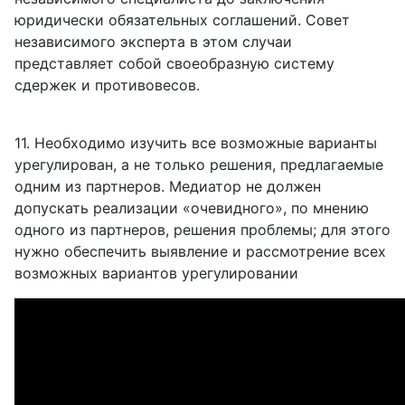
юридически обязательных соглашений. Совет
независимого эксперта в этом случаи
представляет собой своеобразную систему
сдержек и противовесов.
11. Необходимо изучить все возможные варианты
урегулирован, а не только решения, предлагаемые
одним из партнеров. Медиатор не должен
допускать реализации «очевидного», по мнению
одного из партнеров, решения проблемы; для этого
нужно обеспечить выявление и рассмотрение всех
возможных вариантов урегулировании