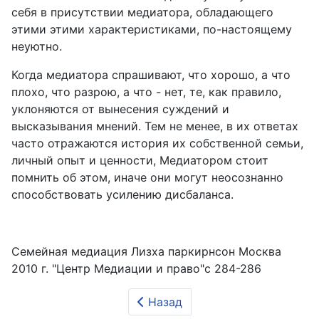
себя в присутствии медиатора, обладающего
этими этими характеристиками, по-настоящему
неуютно.
Когда медиатора спрашивают, что хорошо, а что
плохо, что разрою, а что - нет, те, как правило,
уклоняются от вынесения суждений и
высказывания мнений. Тем не менее, в их ответах
часто отражаются история их собственной семьи,
личный опыт и ценности, Медиатором стоит
помнить об этом, иначе они могут неосознанно
способствовать усилению дисбаланса.
Семейная медиация Лизха паркирнсон Москва
2010 г. "Центр Медиации и право"с 284-286
Назад