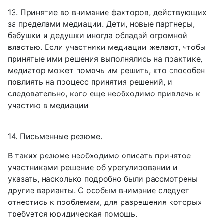
13. Принятие во внимание факторов, действующих
за пределами медиации. Дети, новые партнеры,
бабушки и дедушки иногда обладай огромной
властью. Если участники медиации желают, чтобы
принятые ими решения выполнялись на практике,
медиатор может помочь им решить, кто способен
повлиять на процесс принятия решений, и
следовательно, кого еще необходимо привлечь к
участию в медиации
14. Письменные резюме.
В таких резюме необходимо описать принятое
участниками решение об урегулировании и
указать, насколько подробно были рассмотрены
другие варианты. С особым внимание следует
отнестись к проблемам, для разрешения которых
требуется юридическая помощь.