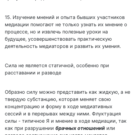
15. Изучение мнений и опыта бывших участников
медиации помогают не только узнать их мнение о
процессе, но и извлечь полезные уроки на
будущее, усовершенствовать практическую
деятельность медиаторов и развить их умения.
Сила не является статичной, особенно при
расставании и разводе
Образно силу можно представить как жидкую, а не
твердую субстанцию, которая меняет свою
концентрацию и форму в ходе медиативных
сессий и в перерывах между ними. Флуктуация
силы - типичное Я и мнение в ходе медиации, так
как при разрушении
брачных отношений
или