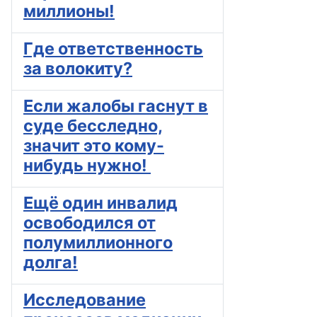
миллионы!
Где ответственность
за волокиту?
Если жалобы гаснут в
суде бесследно,
значит это кому-
нибудь нужно!
Ещё один инвалид
освободился от
полумиллионного
долга!
Исследование