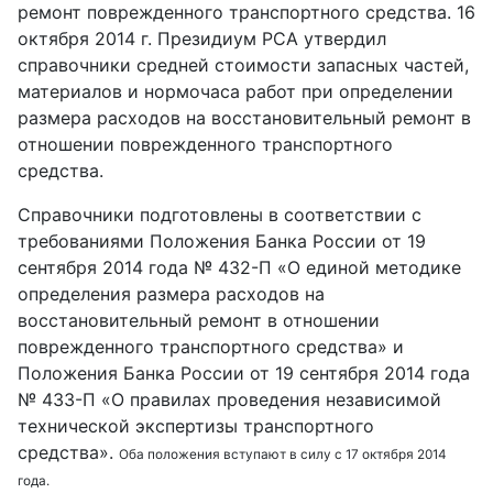
ремонт поврежденного транспортного средства. 16
октября 2014 г. Президиум РСА утвердил
справочники средней стоимости запасных частей,
материалов и нормочаса работ при определении
размера расходов на восстановительный ремонт в
отношении поврежденного транспортного
средства.
Справочники подготовлены в соответствии с
требованиями Положения Банка России от 19
сентября 2014 года № 432-П «О единой методике
определения размера расходов на
восстановительный ремонт в отношении
поврежденного транспортного средства» и
Положения Банка России от 19 сентября 2014 года
№ 433-П «О правилах проведения независимой
технической экспертизы транспортного
средства».
Оба положения вступают в силу с 17 октября 2014
года.