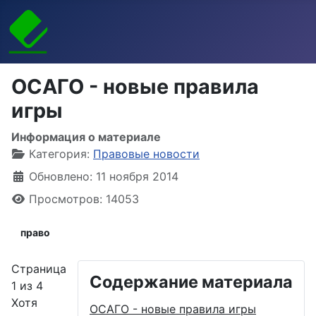
ОСАГО - новые правила
игры
Информация о материале
Категория:
Правовые новости
Обновлено: 11 ноября 2014
Просмотров: 14053
право
Страница
Содержание материала
1 из 4
Хотя
ОСАГО - новые правила игры