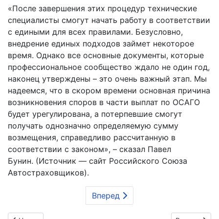
«После завершения этих процедур технические
специалисты смогут начать работу в соответствии
с едиными для всех правилами. Безусловно,
внедрение единых подходов займет некоторое
время. Однако все основные документы, которые
профессиональное сообщество ждало не один год,
наконец утверждены – это очень важный этап. Мы
надеемся, что в скором времени основная причина
возникновения споров в части выплат по ОСАГО
будет урегулирована, а потерпевшие смогут
получать однозначно определяемую сумму
возмещения, справедливо рассчитанную в
соответствии с законом», – сказал Павел
Бунин. (Источник — сайт Российского Союза
Автостраховщиков).
Вперед