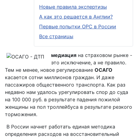
Новые правила экспертизы
А как это решается в Англии?
Первые попытки ОРС в России
Все страницы
медиация
на страховом рынке -
это исключение, а не правило.
Тем не менее, новое регулирование
ОСАГО
касается сотни миллионов граждан. И даже
пассажиров общественного транспорта. Как раз
недавно нам удалось урегулировать спор до суда
на 100 000 руб. в результате падения пожилой
женщины на пол троллейбуса в результате резкого
торможения.
В России начнет работать единая методика
определения расходов на восстановительный