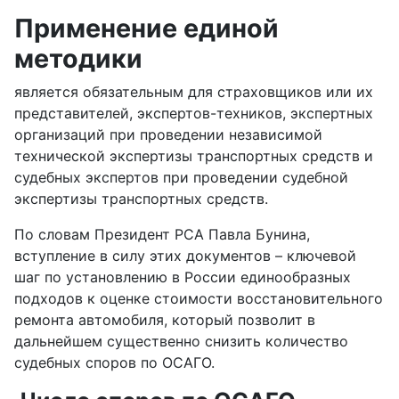
Применение единой
методики
является обязательным для страховщиков или их
представителей, экспертов-техников, экспертных
организаций при проведении независимой
технической экспертизы транспортных средств и
судебных экспертов при проведении судебной
экспертизы транспортных средств.
По словам Президент РСА Павла Бунина,
вступление в силу этих документов – ключевой
шаг по установлению в России единообразных
подходов к оценке стоимости восстановительного
ремонта автомобиля, который позволит в
дальнейшем существенно снизить количество
судебных споров по ОСАГО.