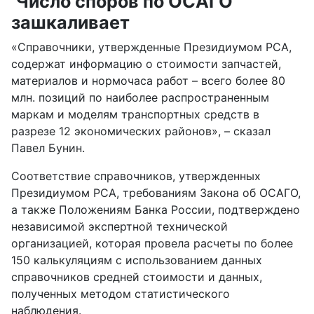
Число споров по ОСАГО
зашкаливает
«Справочники, утвержденные Президиумом РСА,
содержат информацию о стоимости запчастей,
материалов и нормочаса работ – всего более 80
млн. позиций по наиболее распространенным
маркам и моделям транспортных средств в
разрезе 12 экономических районов», – сказал
Павел Бунин.
Соответствие справочников, утвержденных
Президиумом РСА, требованиям Закона об ОСАГО,
а также Положениям Банка России, подтверждено
независимой экспертной технической
организацией, которая провела расчеты по более
150 калькуляциям с использованием данных
справочников средней стоимости и данных,
полученных методом статистического
наблюдения.