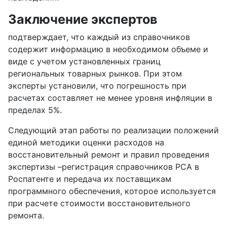
Заключение экспертов
подтверждает, что каждый из справочников
содержит информацию в необходимом объеме и
виде с учетом установленных границ
региональных товарных рынков. При этом
эксперты установили, что погрешность при
расчетах составляет не менее уровня инфляции в
пределах 5%.
Следующий этап работы по реализации положений
единой методики оценки расходов на
восстановительный ремонт и правил проведения
экспертизы –регистрация справочников РСА в
Роспатенте и передача их поставщикам
программного обеспечения, которое используется
при расчете стоимости восстановительного
ремонта.