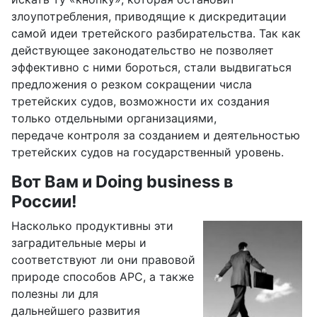
злоупотребления, приводящие к дискредитации
самой идеи третейского разбирательства. Так как
действующее законодательство не позволяет
эффективно с ними бороться, стали выдвигаться
предложения о резком сокращении числа
третейских судов, возможности их создания
только отдельными организациями,
передаче
контроля за созданием и деятельностью
третейских судов на государственный уровень.
Вот Вам и Doing business в
России!
Насколько продуктивны эти
заградительные меры и
соответствуют ли
они правовой
природе способов АРС, а также
полезны ли для
дальнейшего
развития