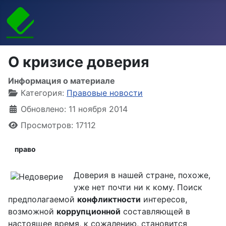
О кризисе доверия
Информация о материале
Категория:
Правовые новости
Обновлено: 11 ноября 2014
Просмотров: 17112
право
Доверия в нашей стране, похоже,
уже нет почти ни к кому. Поиск
предполагаемой
конфликтности
интересов,
возможной
коррупционной
составляющей в
настоящее время, к сожалению, становится