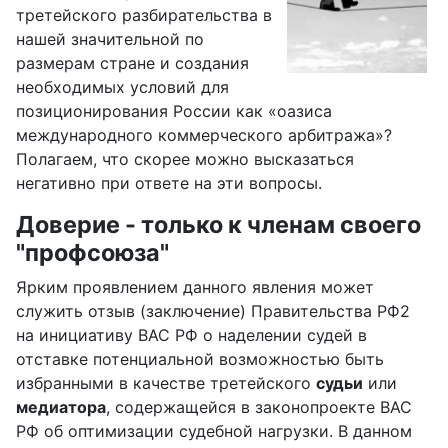
третейского разбирательства в
нашей значительной по
размерам
стране и создания
необходимых условий для
позиционирования России как
«оазиса
международного коммерческого арбитража»?
Полагаем, что скорее
можно высказаться
негативно при ответе на эти вопросы.
Доверие - только к членам своего
"профсоюза"
Ярким проявлением данного явления может
служить отзыв (заключение) Правительства РФ2
на инициативу ВАС РФ о наделении судей в
отставке потенциальной возможностью быть
избранными в качестве третейского
судьи
или
медиатора
, содержащейся в законопроекте ВАС
РФ об оптимизации судебной нагрузки. В данном