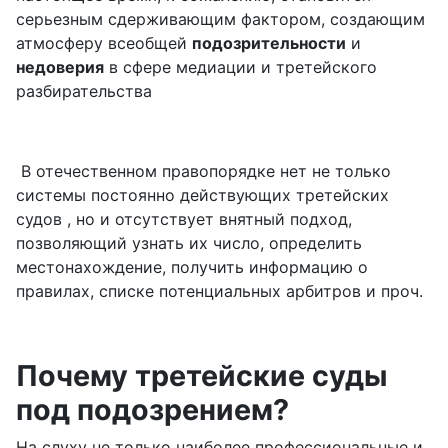
серьезным сдерживающим фактором, создающим
атмосферу всеобщей
подозрительности
и
недоверия
в сфере медиации и третейского
разбирательства
В отечественном правопорядке нет не только
системы постоянно действующих третейских
судов , но и отсутствует внятный подход,
позволяющий узнать их число, определить
местонахождение, получить информацию о
правилах, списке потенциальных арбитров и проч.
Почему третейские суды
под подозрением?
На слуху не только наиболее профессиональные и