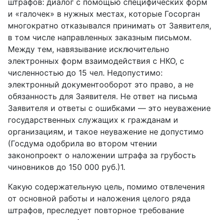
штрафов: диалог с помощью специфических форм
и «галочек» в нужных местах, которые Госорган
многократно отказывался принимать от Заявителя,
в том числе направленных заказным письмом.
Между тем, навязывание исключительно
электронных форм взаимодействия с НКО, с
численностью до 15 чел. Недопустимо:
электронный документооборот это право, а не
обязанность для Заявителя. Не ответ на письма
Заявителя и ответы с ошибками — это неуважение
государственных служащих к гражданам и
организациям, и такое неуважение не допустимо
(Госдума одобрила во втором чтении
законопроект о наложении штрафа за грубость
чиновников до 150 000 руб.)1.
Какую содержательную цель, помимо отвлечения
от основной работы и наложения целого ряда
штрафов, преследует повторное требование