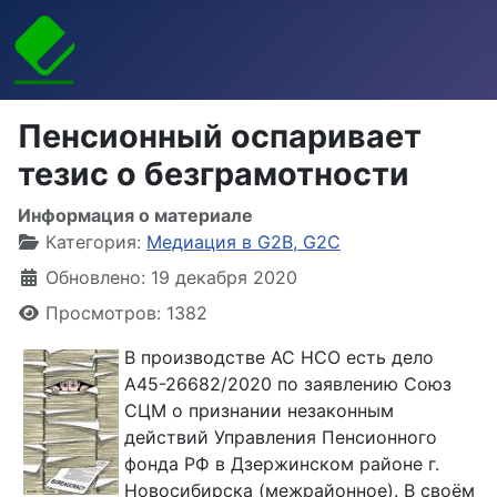
Пенсионный оспаривает
тезис о безграмотности
Информация о материале
Категория:
Медиация в G2B, G2С
Обновлено: 19 декабря 2020
Просмотров: 1382
В производстве АС НСО есть дело
А45-26682/2020 по заявлению Союз
СЦМ о признании незаконным
действий Управления Пенсионного
фонда РФ в Дзержинском районе г.
Новосибирска (межрайонное). В своём