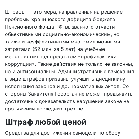
Штрафы — это мера, направленная на решение
проблемы хронического дефицита бюджета
Пенсионного фонда РФ, вызванного отчасти
объективными социально-экономическим, но
также и неэффективными многомиллионными
затратами (52 млн. за 5 лет) на учебные
мероприятия под предлогом «профилактики
коррупции». Такие действия не только не законны,
но и антисоциальны. Административные взыскания
в виде штрафов призваны улучшить дисциплину
исполнения законов и др. нормативных актов. Со
стороны Заявителя Госорган не может предъявить
достаточных доказательств нарушения закона на
протяжении последних трех лет.
Штраф любой ценой
Средства для достижения самоцели по сбору