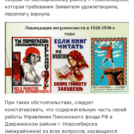
которая требования Заявителя удовлетворила,
переплату вернула.
При таких обстоятельствах, следует
констатировать, что содержательную часть своей
работы Управление Пенсионного фонда РФ в
Дзержинском районе г. Новосибирска
(межрайонное) из всех вопросов, касающихся