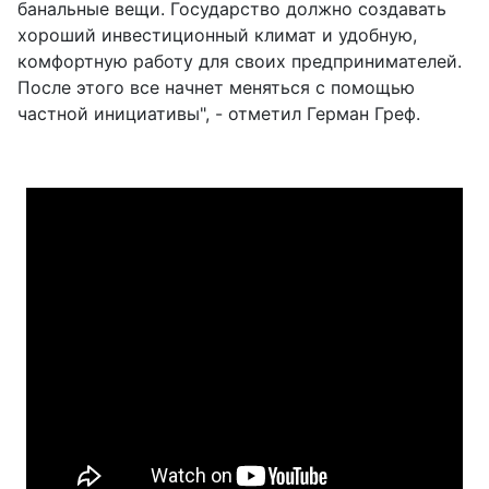
банальные вещи. Государство должно создавать
хороший инвестиционный климат и удобную,
комфортную работу для своих предпринимателей.
После этого все начнет меняться с помощью
частной инициативы", - отметил Герман Греф.