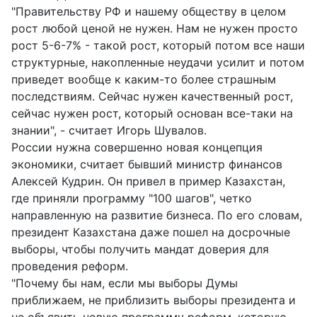
"Правительству РФ и нашему обществу в целом
рост любой ценой не нужен. Нам не нужен просто
рост 5-6-7% - такой рост, который потом все наши
структурные, накопленные неудачи усилит и потом
приведет вообще к каким-то более страшным
последствиям. Сейчас нужен качественный рост,
сейчас нужен рост, который основан все-таки на
знании", - считает Игорь Шувалов.
России нужна совершенно новая концепция
экономики, считает бывший министр финансов
Алексей Кудрин. Он привел в пример Казахстан,
где приняли программу "100 шагов", четко
направленную на развитие бизнеса. По его словам,
президент Казахстана даже пошел на досрочные
выборы, чтобы получить мандат доверия для
проведения реформ.
"Почему бы нам, если мы выборы Думы
приближаем, не приблизить выборы президента и