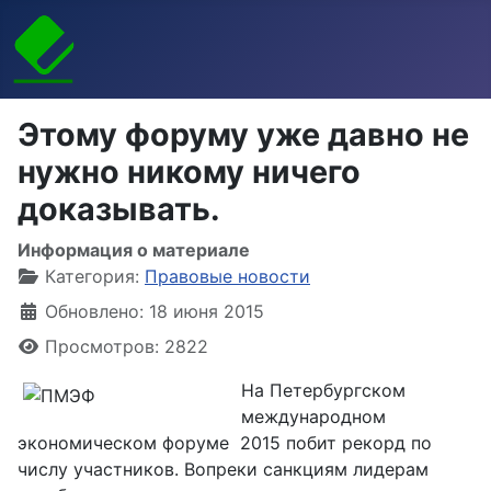
Этому форуму уже давно не
нужно никому ничего
доказывать.
Информация о материале
Категория:
Правовые новости
Обновлено: 18 июня 2015
Просмотров: 2822
На Петербургском
международном
экономическом форуме 2015 побит рекорд по
числу участников. Вопреки санкциям лидерам