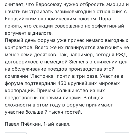
считает, что Евросоюзу нужно отбросить эмоции и
начать выстраивать взаимовыгодные отношения с
Евразийским экономическим союзом. Пора
понять, что санкции совершенно не эффективный
аргумент в диалоге.
Первый день форума уже принес немало выгодных
контрактов. Всего же их планируется заключить не
менее семи десятков. Так, например, сегодня РЖД
договорилось с немецкой Siemens о снижении цен
на обслуживание поездов производства этой
компании "Ласточка" почти в три раза. Участие в
форуме подтвердили 450 крупнейших мировых
корпораций. Причем большинство из них
представлены первыми лицами. В общей
сложности в этом году в форуме принимают
участие больше 7 тысяч гостей.
Павел Пчёлкин, 1-ый канал.