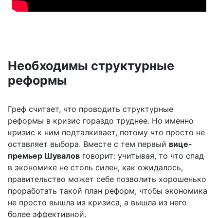
Необходимы структурные
реформы
Греф считает, что проводить структурные
реформы в кризис гораздо труднее. Но именно
кризис к ним подталкивает, потому что просто не
оставляет выбора. Вместе с тем первый
вице-
премьер Шувалов
говорит: учитывая, то что спад
в экономике не столь силен, как ожидалось,
правительство может себе позволить хорошенько
проработать такой план реформ, чтобы экономика
не просто вышла из кризиса, а вышла из него
более эффективной.