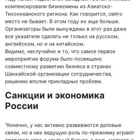
компенсировали бизнесмены из Азиатско-
Тихоокеанского региона. Как говорится, свято
место не бывает. В этом году их еще больше.
Организаторы были вынуждены в этот раз даже
все указатели сделать не только на русском,
английском, но и на китайском.
Видимо, неслучайно и то, что самое первое
мероприятие форума было посвящено
совместному развитию бизнеса в странах
Шанхайской организации сотрудничества,
решению вполне прикладных проблем.
Санкции и экономика
России
"Конечно, у нас активно развиваются деловые
связи, но в них ведущую роль по-прежнему играют