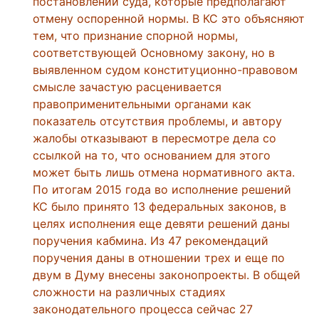
постановлений суда, которые предполагают
отмену оспоренной нормы. В КС это объясняют
тем, что признание спорной нормы,
соответствующей Основному закону, но в
выявленном судом конституционно-правовом
смысле зачастую расценивается
правоприменительными органами как
показатель отсутствия проблемы, и автору
жалобы отказывают в пересмотре дела со
ссылкой на то, что основанием для этого
может быть лишь отмена нормативного акта.
По итогам 2015 года во исполнение решений
КС было принято 13 федеральных законов, в
целях исполнения еще девяти решений даны
поручения кабмина. Из 47 рекомендаций
поручения даны в отношении трех и еще по
двум в Думу внесены законопроекты. В общей
сложности на различных стадиях
законодательного процесса сейчас 27