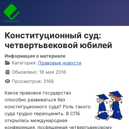
Конституционный суд:
четвертьвековой юбилей
Информация о материале
Категория:
Правовые новости
Обновлено: 18 мая 2016
Просмотров: 3168
Какое правовое государство
способно развиваться без
конституционного суда? Роль такого
суда трудно переоценить. В СПБ
открылась международная
конференция, посвященная четвертьвековому