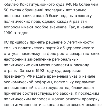
юбилею Конституционного суда РФ. Из более чем
50 тысяч обращений последних лет только
полторы тысячи жалоб были поданы в защиту
политических прав, однако каждый раз эти
вопросы имеют особое значение. Так, в начале
1990-х годов
КС пришлось принять решение о легитимности
только политических партий общероссийского
статуса, поскольку на фоне роста сепаратистских
настроений закрепление региональных
политических сил могло привести к расколу
страны. Затем в 1993 году суд разрешил
президенту РФ издать временный указ о начале
экономической реформы, поскольку парламент,
оппозиционный главе государства, блокировал
принятие соответствующего закона. К последним
политическим вопросам можно отнести проверку
конституционности закона о капитальном ремонте