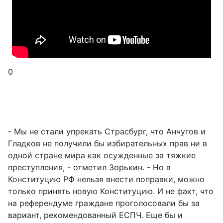
0
- Мы не стали упрекать Страсбург, что Анчугов и
Гладков не получили бы избирательных прав ни в
одной стране мира как осужденные за тяжкие
преступления, - отметил Зорькин. - Но в
Конституцию РФ нельзя внести поправки, можно
только принять новую Конституцию. И не факт, что
на референдуме граждане проголосовали бы за
вариант, рекомендованный ЕСПЧ. Еще бы и