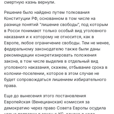
смертную казнь вернули.
Решение было найдено путем толкования
Конституции РФ, основанном в том числе на
разнице понятий "лишение свободы", под которым
в Росси понимают только особый вид уголовного
наказания и к которому не относится, как в
Европе, любое ограничение свободы. Тем не менее,
федеральному законодателю также были даны
рекомендации конкретизировать положения
закона, в том числе выделив в отдельный вид
уголовного наказания, скажем, отбывание срока в
колонии-поселении, которое в этом случае не
будет сопровождаться лишением избирательного
права.
Еще до вынесения этого постановления
Европейская (Венецианская) комиссия за
демократию через право Совета Европы осудила