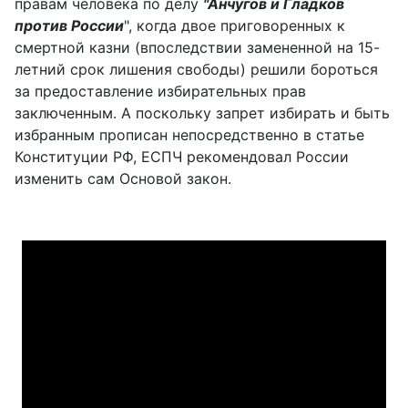
правам человека по делу
"Анчугов и Гладков
против России
", когда двое приговоренных к
смертной казни (впоследствии замененной на 15-
летний срок лишения свободы) решили бороться
за предоставление избирательных прав
заключенным. А поскольку запрет избирать и быть
избранным прописан непосредственно в статье
Конституции РФ, ЕСПЧ рекомендовал России
изменить сам Основой закон.