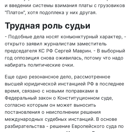
и введении системы взимания платы с грузовиков
"Платон", хотя подоплека у них другая.
Трудная роль судьи
- Подобные дела носят конъюнктурный характер, -
открыто заявил журналистам заместитель
председателя КС РФ Сергей Маврин. - В выборный
год оппозиция снова оживилась, потому что надо
набирать политические очки.
Еще одно резонансное дело, рассмотренное
высшей юридической инстанцией РФ в последнее
время, связано с новыми поправками в
Федеральный закон о Конституционном суде,
согласно которым он может выносить
постановления о неисполнении решения
международных судебных инстанций. В основе
разбирательства - решение Европейского суда по