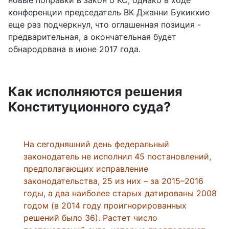
новые поправки в закон о КС, однако в ходе
конференции председатель ВК Джанни Букиккио
еще раз подчеркнул, что оглашенная позиция -
предварительная, а окончательная будет
обнародована в июне 2017 года.
Как исполняются решения
Конституционного суда?
На сегодняшний день федеральный
законодатель не исполнил 45 постановлений,
предполагающих исправление
законодательства, 25 из них – за 2015–2016
годы, а два наиболее старых датированы 2008
годом (в 2014 году проигнорированных
решений было 36). Растет число