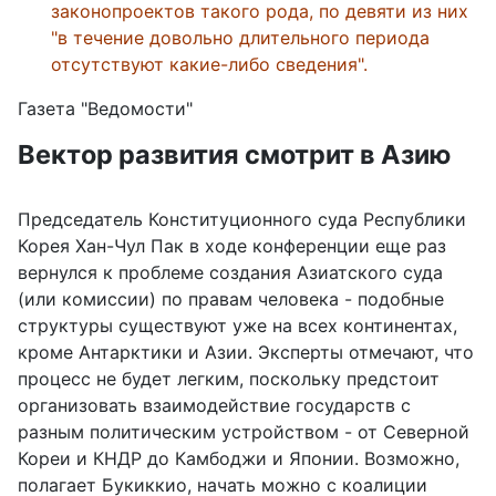
законопроектов такого рода, по девяти из них
"в течение довольно длительного периода
отсутствуют какие-либо сведения".
Газета "Ведомости"
Вектор развития смотрит в Азию
Председатель Конституционного суда Республики
Корея Хан-Чул Пак в ходе конференции еще раз
вернулся к проблеме создания Азиатского суда
(или комиссии) по правам человека - подобные
структуры существуют уже на всех континентах,
кроме Антарктики и Азии. Эксперты отмечают, что
процесс не будет легким, поскольку предстоит
организовать взаимодействие государств с
разным политическим устройством - от Северной
Кореи и КНДР до Камбоджи и Японии. Возможно,
полагает Букиккио, начать можно с коалиции