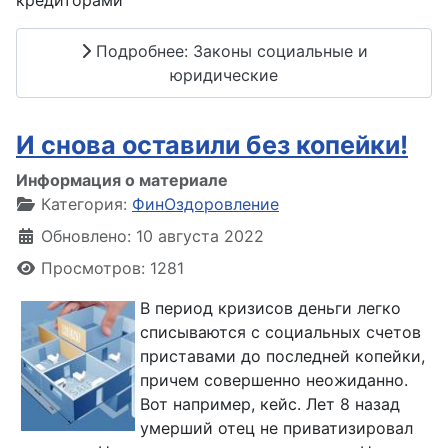
кредиторами”
Подробнее: Законы социальные и
юридические
И снова оставили без копейки!
Информация о материале
Категория:
ФинОздоровление
Обновлено: 10 августа 2022
Просмотров: 1281
В период кризисов деньги легко
списываются с социальных счетов
приставами до последней копейки,
причем совершенно неожиданно.
Вот например, кейс. Лет 8 назад
умерший отец не приватизировал