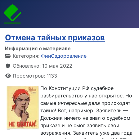
Отмена тайных приказов
Информация о материале
Категория:
ФинОздоровление
Обновлено: 10 мая 2022
Просмотров: 1133
По Конституции РФ судебное
разбирательство у нас открытое. Но
самые
интересные дела
происходят
тайно! Вот, например Заявитель —
Должник ничего не знал о судебном
приказе и не смог заявить свои
возражения. Заявитель уже два года