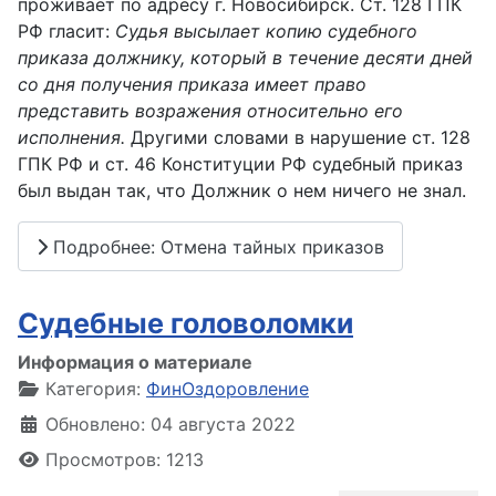
проживает по адресу г. Новосибирск. Ст. 128 ГПК
РФ гласит:
Судья высылает копию судебного
приказа должнику, который в течение десяти дней
со дня получения приказа имеет право
представить возражения относительно его
исполнения.
Другими словами в нарушение ст. 128
ГПК РФ и ст. 46 Конституции РФ судебный приказ
был выдан так, что Должник о нем ничего не знал.
Подробнее: Отмена тайных приказов
Судебные головоломки
Информация о материале
Категория:
ФинОздоровление
Обновлено: 04 августа 2022
Просмотров: 1213