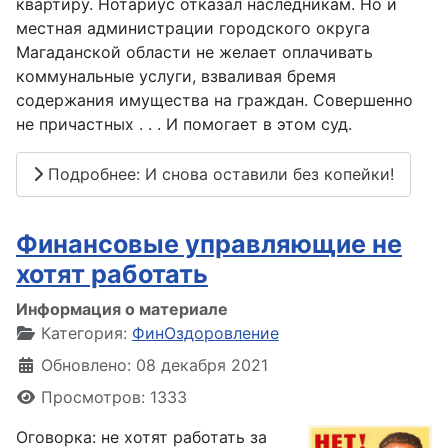
квартиру. Нотариус отказал наследникам. Но и
местная администрации городского округа
Магаданской области не желает оплачивать
коммунальные услуги, взваливая бремя
содержания имущества на граждан. Совершенно
не причастных . . . И помогает в этом суд.
Подробнее: И снова оставили без копейки!
Финансовые управляющие не
хотят работать
Информация о материале
Категория:
ФинОздоровление
Обновлено: 08 декабря 2021
Просмотров: 1333
Оговорка: не хотят работать за